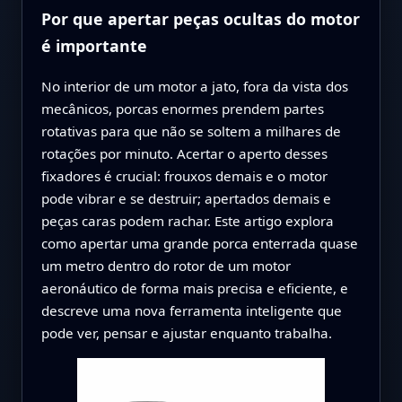
Por que apertar peças ocultas do motor
é importante
No interior de um motor a jato, fora da vista dos
mecânicos, porcas enormes prendem partes
rotativas para que não se soltem a milhares de
rotações por minuto. Acertar o aperto desses
fixadores é crucial: frouxos demais e o motor
pode vibrar e se destruir; apertados demais e
peças caras podem rachar. Este artigo explora
como apertar uma grande porca enterrada quase
um metro dentro do rotor de um motor
aeronáutico de forma mais precisa e eficiente, e
descreve uma nova ferramenta inteligente que
pode ver, pensar e ajustar enquanto trabalha.