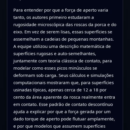
Para entender por que a força de aperto varia
tanto, os autores primeiro estudaram a
rugosidade microscópica das roscas da porca e do
eixo. Em vez de serem lisas, essas superfícies se
assemelham a cadeias de pequenas montanhas.
A equipe utilizou uma descrição matemática de
superfícies rugosas e auto‑semelhantes,
juntamente com teoria clássica de contato, para
modelar como esses picos minúsculos se
deformam sob carga. Seus cálculos e simulações
computacionais mostraram que, para superfícies
usinadas típicas, apenas cerca de 12 a 18 por
cento da área aparente da rosca realmente entra
em contato. Esse padrão de contato descontínuo
ajuda a explicar por que a força gerada por um
dado torque de aperto pode flutuar amplamente,
e por que modelos que assumem superfícies