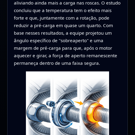
aliviando ainda mais a carga nas roscas. O estudo
concluiu que a temperatura tem o efeito mais
forte e que, juntamente com a rotação, pode
reduzir a pré‑carga em quase um quarto. Com
base nesses resultados, a equipe projetou um
ângulo específico de "sobreaperto" e uma
margem de pré‑carga para que, após o motor
aquecer e girar, a força de aperto remanescente
permaneça dentro de uma faixa segura.