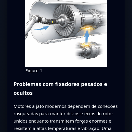
Figure 1.
Problemas com fixadores pesados e
ocultos
Motores a jato modernos dependem de conexões
rosqueadas para manter discos e eixos do rotor
unidos enquanto transmitem forças enormes e
resistem a altas temperaturas e vibração. Uma