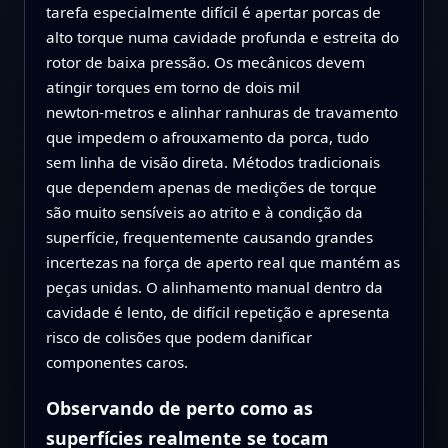
tarefa especialmente difícil é apertar porcas de
alto torque numa cavidade profunda e estreita do
rotor de baixa pressão. Os mecânicos devem
atingir torques em torno de dois mil
newton‑metros e alinhar ranhuras de travamento
que impedem o afrouxamento da porca, tudo
sem linha de visão direta. Métodos tradicionais
que dependem apenas de medições de torque
são muito sensíveis ao atrito e à condição da
superfície, frequentemente causando grandes
incertezas na força de aperto real que mantém as
peças unidas. O alinhamento manual dentro da
cavidade é lento, de difícil repetição e apresenta
risco de colisões que podem danificar
componentes caros.
Observando de perto como as
superfícies realmente se tocam