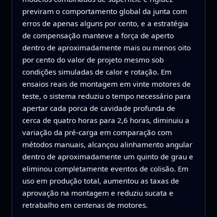
previram o comportamento global da junta com
erros de apenas alguns por cento, e a estratégia
de compensação manteve a força de aperto
dentro de aproximadamente mais ou menos oito
por cento do valor de projeto mesmo sob
condições simuladas de calor e rotação. Em
ensaios reais de montagem em vinte motores de
teste, o sistema reduziu o tempo necessário para
apertar cada porca de cavidade profunda de
cerca de quatro horas para 2,6 horas, diminuiu a
variação da pré‑carga em comparação com
métodos manuais, alcançou alinhamento angular
dentro de aproximadamente um quinto de grau e
eliminou completamente eventos de colisão. Em
uso em produção total, aumentou as taxas de
aprovação na montagem e reduziu sucata e
retrabalho em centenas de motores.