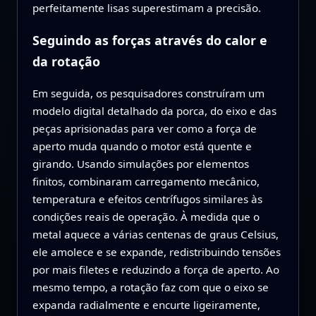
perfeitamente lisas superestimam a precisão.
Seguindo as forças através do calor e
da rotação
Em seguida, os pesquisadores construíram um
modelo digital detalhado da porca, do eixo e das
peças aprisionadas para ver como a força de
aperto muda quando o motor está quente e
girando. Usando simulações por elementos
finitos, combinaram carregamento mecânico,
temperatura e efeitos centrífugos similares às
condições reais de operação. À medida que o
metal aquece a várias centenas de graus Celsius,
ele amolece e se expande, redistribuindo tensões
por mais filetes e reduzindo a força de aperto. Ao
mesmo tempo, a rotação faz com que o eixo se
expanda radialmente e encurte ligeiramente,