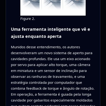
Figure 2.
Uma ferramenta inteligente que vê e
ajusta enquanto aperta
Munidos desse entendimento, os autores
desenvolveram um novo sistema de aperto para
cavidades profundas. Ele usa um eixo acionado
por servo para aplicar alto torque, uma câmera
em miniatura e um sensor de inclinação para
observar as ranhuras de travamento, e uma
estratégia controlada por computador que
combina feedback de torque e ângulo de rotação.
Em operação, a ferramenta é guiada pela longa
cavidade por gabaritos especialmente moldados