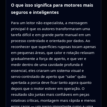
O que isso significa para motores mais
seguros e inteligentes
Para um leitor não especialista, a mensagem
principal é que os autores transformaram uma
tarefa difícil e em grande parte manual em um
processo controlado e orientado por dados. Ao
reconhecer que superfícies rugosas tocam apenas
em pequenas áreas, que calor e rotação relaxam
gradualmente a força de aperto, e que ver e
medir dentro de uma cavidade profunda é
essencial, eles criaram um sistema visual e
servo‑controlado de aperto que "sabe" quão
apertada a porca deve ficar tanto agora quanto
depois que o motor estiver em operação. O
resultado são juntas mais confiáveis em peças
rotativas críticas, montagem mais rápida e menos
erros caros — um passo importante rumo a uma