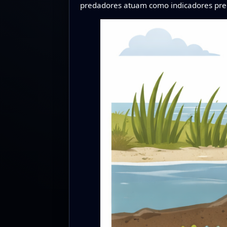
predadores atuam como indicadores pre