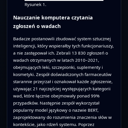
Rysunek 1.
Nauczanie komputera czytania
zgłoszeń o wadach
Badacze postanowili zbudować system sztucznej
inteligencji, który wspierałby tych funkcjonariuszy,
a nie zastępował ich. Zebrali 13 830 zgłoszeń o
wadach otrzymanych w latach 2010–2021,
obejmujących leki, szczepionki, suplementy i
kosmetyki. Zespół doświadczonych farmaceutów
starannie przejrzał i oznakował każde zgłoszenie,
używając 21 najczęściej występujących kategorii
wad, które łącznie obejmowały ponad 99%
przypadków. Następnie zespół wykorzystał
popularny model językowy o nazwie BERT,
zaprojektowany do rozumienia znaczenia słów w
kontekście, jako rdzeń systemu. Poprzez