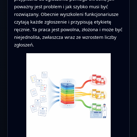
poważny jest problem i jak szybko musi być
rozwiązany. Obecnie wyszkoleni funkcjonariusze
czytają każde zgłoszenie i przypisują etykietę
ręcznie. Ta praca jest powolna, złożona i może być
niejednolita, zwłaszcza wraz ze wzrostem liczby
zgłoszeń.