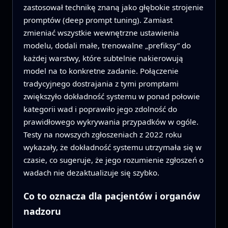
zastosował technikę znaną jako głębokie strojenie
promptów (deep prompt tuning). Zamiast
zmieniać wszystkie wewnętrzne ustawienia
modelu, dodali małe, trenowalne „prefiksy” do
każdej warstwy, które subtelnie nakierowują
model na to konkretne zadanie. Połączenie
tradycyjnego dostrajania z tymi promptami
zwiększyło dokładność systemu w ponad połowie
kategorii wad i poprawiło jego zdolność do
prawidłowego wykrywania przypadków w ogóle.
Testy na nowszych zgłoszeniach z 2022 roku
wykazały, że dokładność systemu utrzymała się w
czasie, co sugeruje, że jego rozumienie zgłoszeń o
wadach nie dezaktualizuje się szybko.
Co to oznacza dla pacjentów i organów
nadzoru