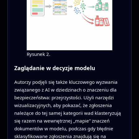
Rysunek 2.
Zaglądanie w decyzje modelu
Autorzy podjęli się także kluczowego wyzwania
związanego z AI w dziedzinach o znaczeniu dla
bezpieczeństwa: przejrzystości. Użyli narzędzi
wizualizacyjnych, aby pokazać, że zgłoszenia
należące do tej samej kategorii wad klasteryzują
się razem na wewnętrznej „mapie” znaczeń
dokumentów w modelu, podczas gdy błędnie
sklasyfikowane zgłoszenia znajdują się na