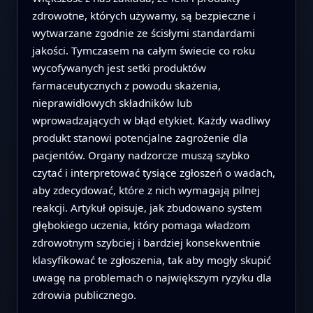
zdrowotne, których używamy, są bezpieczne i
wytwarzane zgodnie ze ścisłymi standardami
jakości. Tymczasem na całym świecie co roku
wycofywanych jest setki produktów
farmaceutycznych z powodu skażenia,
nieprawidłowych składników lub
wprowadzających w błąd etykiet. Każdy wadliwy
produkt stanowi potencjalne zagrożenie dla
pacjentów. Organy nadzorcze muszą szybko
czytać i interpretować tysiące zgłoszeń o wadach,
aby zdecydować, które z nich wymagają pilnej
reakcji. Artykuł opisuje, jak zbudowano system
głębokiego uczenia, który pomaga władzom
zdrowotnym szybciej i bardziej konsekwentnie
klasyfikować te zgłoszenia, tak aby mogły skupić
uwagę na problemach o największym ryzyku dla
zdrowia publicznego.