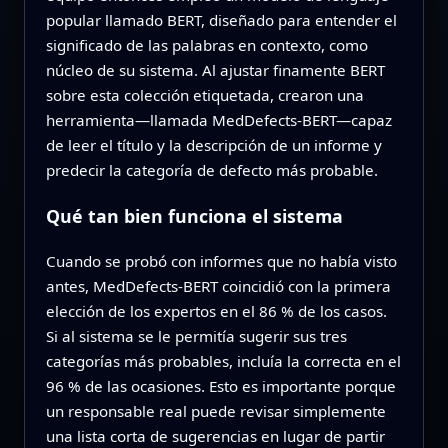
popular llamado BERT, diseñado para entender el
significado de las palabras en contexto, como
núcleo de su sistema. Al ajustar finamente BERT
sobre esta colección etiquetada, crearon una
herramienta—llamada MedDefects‑BERT—capaz
de leer el título y la descripción de un informe y
predecir la categoría de defecto más probable.
Qué tan bien funciona el sistema
Cuando se probó con informes que no había visto
antes, MedDefects‑BERT coincidió con la primera
elección de los expertos en el 86 % de los casos.
Si al sistema se le permitía sugerir sus tres
categorías más probables, incluía la correcta en el
96 % de las ocasiones. Esto es importante porque
un responsable real puede revisar simplemente
una lista corta de sugerencias en lugar de partir