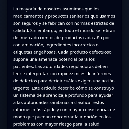
La mayoría de nosotros asumimos que los
medicamentos y productos sanitarios que usamos
son seguros y se fabrican con normas estrictas de
calidad. Sin embargo, en todo el mundo se retiran
del mercado cientos de productos cada año por
contaminación, ingredientes incorrectos o
etiquetas engañosas. Cada producto defectuoso
supone una amenaza potencial para los
pacientes. Las autoridades reguladoras deben
leer e interpretar con rapidez miles de informes
de defectos para decidir cuáles exigen una acción
urgente. Este artículo describe cómo se construyó
un sistema de aprendizaje profundo para ayudar
a las autoridades sanitarias a clasificar estos
informes más rápido y con mayor consistencia, de
modo que puedan concentrar la atención en los
problemas con mayor riesgo para la salud