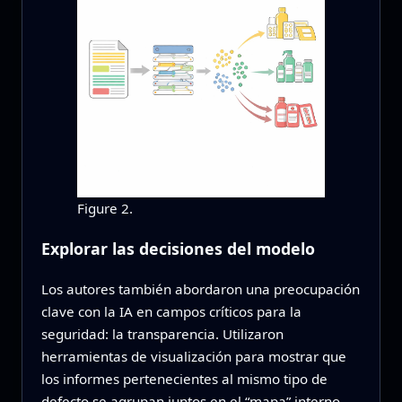
Figure 2.
Explorar las decisiones del modelo
Los autores también abordaron una preocupación
clave con la IA en campos críticos para la
seguridad: la transparencia. Utilizaron
herramientas de visualización para mostrar que
los informes pertenecientes al mismo tipo de
defecto se agrupan juntos en el “mapa” interno