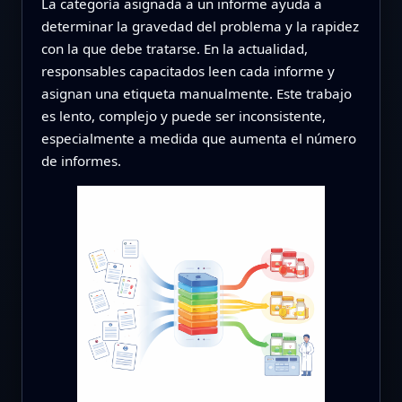
La categoría asignada a un informe ayuda a
determinar la gravedad del problema y la rapidez
con la que debe tratarse. En la actualidad,
responsables capacitados leen cada informe y
asignan una etiqueta manualmente. Este trabajo
es lento, complejo y puede ser inconsistente,
especialmente a medida que aumenta el número
de informes.