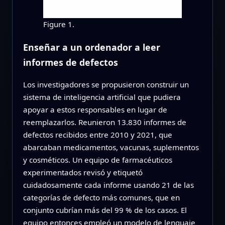
Figure 1.
Enseñar a un ordenador a leer
informes de defectos
Los investigadores se propusieron construir un
sistema de inteligencia artificial que pudiera
apoyar a estos responsables en lugar de
reemplazarlos. Reunieron 13.830 informes de
defectos recibidos entre 2010 y 2021, que
abarcaban medicamentos, vacunas, suplementos
y cosméticos. Un equipo de farmacéuticos
experimentados revisó y etiquetó
cuidadosamente cada informe usando 21 de las
categorías de defecto más comunes, que en
conjunto cubrían más del 99 % de los casos. El
equipo entonces empleó un modelo de lenguaje