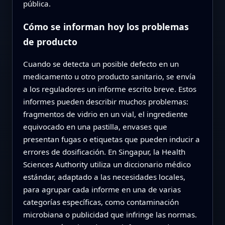
pública.
Cómo se informan hoy los problemas
de producto
Cuando se detecta un posible defecto en un
medicamento u otro producto sanitario, se envía
a los reguladores un informe escrito breve. Estos
informes pueden describir muchos problemas:
fragmentos de vidrio en un vial, el ingrediente
equivocado en una pastilla, envases que
presentan fugas o etiquetas que pueden inducir a
errores de dosificación. En Singapur, la Health
Sciences Authority utiliza un diccionario médico
estándar, adaptado a las necesidades locales,
para agrupar cada informe en una de varias
categorías específicas, como contaminación
microbiana o publicidad que infringe las normas.