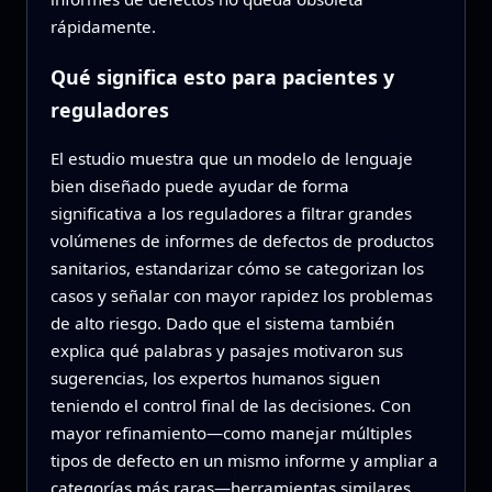
rápidamente.
Qué significa esto para pacientes y
reguladores
El estudio muestra que un modelo de lenguaje
bien diseñado puede ayudar de forma
significativa a los reguladores a filtrar grandes
volúmenes de informes de defectos de productos
sanitarios, estandarizar cómo se categorizan los
casos y señalar con mayor rapidez los problemas
de alto riesgo. Dado que el sistema también
explica qué palabras y pasajes motivaron sus
sugerencias, los expertos humanos siguen
teniendo el control final de las decisiones. Con
mayor refinamiento—como manejar múltiples
tipos de defecto en un mismo informe y ampliar a
categorías más raras—herramientas similares