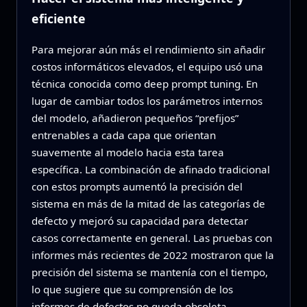
eficiente
Para mejorar aún más el rendimiento sin añadir
costos informáticos elevados, el equipo usó una
técnica conocida como deep prompt tuning. En
lugar de cambiar todos los parámetros internos
del modelo, añadieron pequeños “prefijos”
entrenables a cada capa que orientan
suavemente al modelo hacia esta tarea
específica. La combinación de afinado tradicional
con estos prompts aumentó la precisión del
sistema en más de la mitad de las categorías de
defecto y mejoró su capacidad para detectar
casos correctamente en general. Las pruebas con
informes más recientes de 2022 mostraron que la
precisión del sistema se mantenía con el tiempo,
lo que sugiere que su comprensión de los
informes de defectos no queda obsoleta