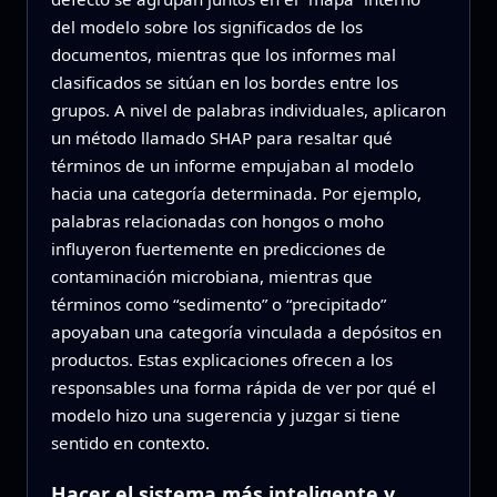
del modelo sobre los significados de los
documentos, mientras que los informes mal
clasificados se sitúan en los bordes entre los
grupos. A nivel de palabras individuales, aplicaron
un método llamado SHAP para resaltar qué
términos de un informe empujaban al modelo
hacia una categoría determinada. Por ejemplo,
palabras relacionadas con hongos o moho
influyeron fuertemente en predicciones de
contaminación microbiana, mientras que
términos como “sedimento” o “precipitado”
apoyaban una categoría vinculada a depósitos en
productos. Estas explicaciones ofrecen a los
responsables una forma rápida de ver por qué el
modelo hizo una sugerencia y juzgar si tiene
sentido en contexto.
Hacer el sistema más inteligente y