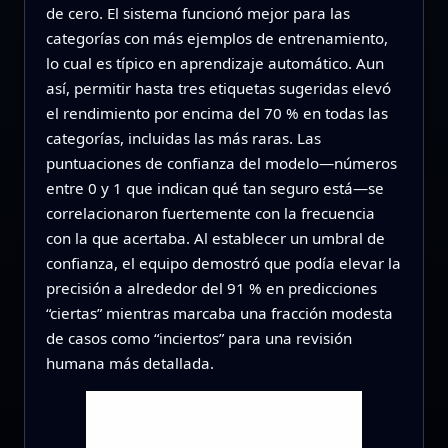
de cero. El sistema funcionó mejor para las
categorías con más ejemplos de entrenamiento,
lo cual es típico en aprendizaje automático. Aun
así, permitir hasta tres etiquetas sugeridas elevó
el rendimiento por encima del 70 % en todas las
categorías, incluidas las más raras. Las
puntuaciones de confianza del modelo—números
entre 0 y 1 que indican qué tan seguro está—se
correlacionaron fuertemente con la frecuencia
con la que acertaba. Al establecer un umbral de
confianza, el equipo demostró que podía elevar la
precisión a alrededor del 91 % en predicciones
“ciertas” mientras marcaba una fracción modesta
de casos como “inciertos” para una revisión
humana más detallada.