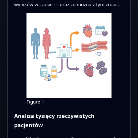
wyników w czasie — oraz co można z tym zrobić.
Figure 1.
Analiza tysięcy rzeczywistych
pacjentów