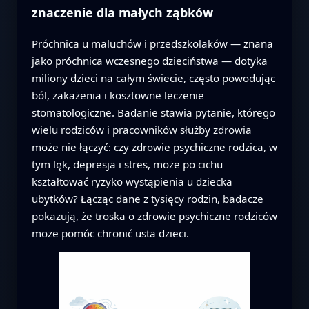
znaczenie dla małych ząbków
Próchnica u maluchów i przedszkolaków — znana
jako próchnica wczesnego dzieciństwa — dotyka
miliony dzieci na całym świecie, często powodując
ból, zakażenia i kosztowne leczenie
stomatologiczne. Badanie stawia pytanie, którego
wielu rodziców i pracowników służby zdrowia
może nie łączyć: czy zdrowie psychiczne rodzica, w
tym lęk, depresja i stres, może po cichu
kształtować ryzyko wystąpienia u dziecka
ubytków? Łącząc dane z tysięcy rodzin, badacze
pokazują, że troska o zdrowie psychiczne rodziców
może pomóc chronić usta dzieci.