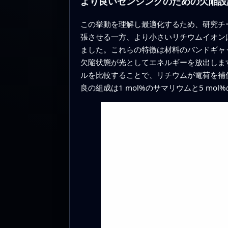
より良いセンシングのための欠陥設
この挙動を理解し最適化するため、研究チ
張させる一方、より小さいリチウムイオン
ました。これらの特徴は材料のバンドギャ
欠陥状態が光としてエネルギーを放出しま
ルを比較することで、リチウムが電荷を補
良の組成は1 mol%のサマリウムと5 