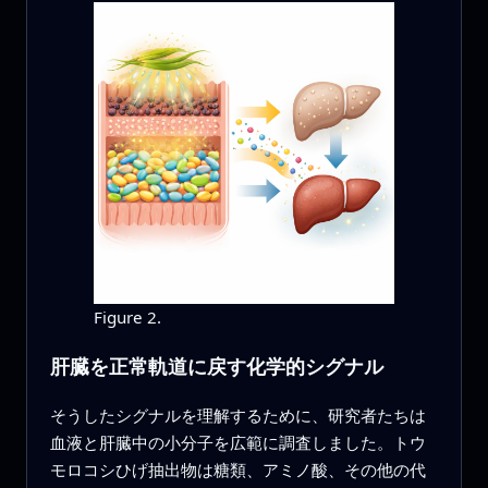
Figure 2.
肝臓を正常軌道に戻す化学的シグナル
そうしたシグナルを理解するために、研究者たちは
血液と肝臓中の小分子を広範に調査しました。トウ
モロコシひげ抽出物は糖類、アミノ酸、その他の代