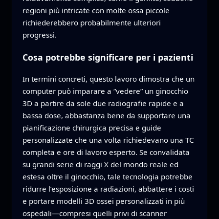
regioni più intricate con molte ossa piccole
richiederebbero probabilmente ulteriori
progressi.
Cosa potrebbe significare per i pazienti
In termini concreti, questo lavoro dimostra che un
computer può imparare a “vedere” un ginocchio
3D a partire da sole due radiografie rapide e a
bassa dose, abbastanza bene da supportare una
pianificazione chirurgica precisa e guide
personalizzate che una volta richiedevano una TC
completa e ore di lavoro esperto. Se convalidata
su grandi serie di raggi X del mondo reale ed
estesa oltre il ginocchio, tale tecnologia potrebbe
ridurre l’esposizione a radiazioni, abbattere i costi
e portare modelli 3D ossei personalizzati in più
ospedali—compresi quelli privi di scanner