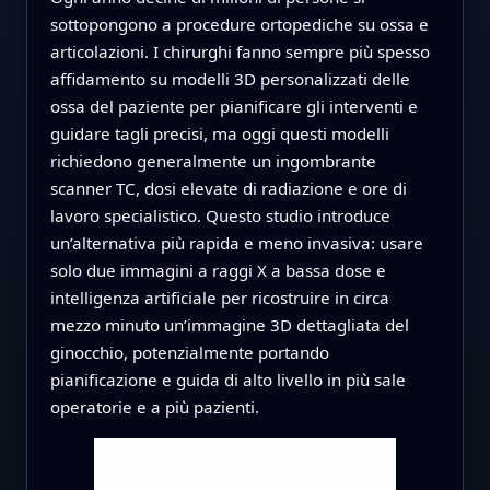
sottopongono a procedure ortopediche su ossa e
articolazioni. I chirurghi fanno sempre più spesso
affidamento su modelli 3D personalizzati delle
ossa del paziente per pianificare gli interventi e
guidare tagli precisi, ma oggi questi modelli
richiedono generalmente un ingombrante
scanner TC, dosi elevate di radiazione e ore di
lavoro specialistico. Questo studio introduce
un’alternativa più rapida e meno invasiva: usare
solo due immagini a raggi X a bassa dose e
intelligenza artificiale per ricostruire in circa
mezzo minuto un’immagine 3D dettagliata del
ginocchio, potenzialmente portando
pianificazione e guida di alto livello in più sale
operatorie e a più pazienti.