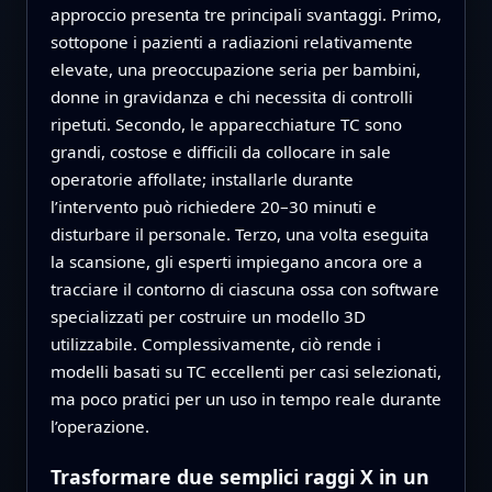
approccio presenta tre principali svantaggi. Primo,
sottopone i pazienti a radiazioni relativamente
elevate, una preoccupazione seria per bambini,
donne in gravidanza e chi necessita di controlli
ripetuti. Secondo, le apparecchiature TC sono
grandi, costose e difficili da collocare in sale
operatorie affollate; installarle durante
l’intervento può richiedere 20–30 minuti e
disturbare il personale. Terzo, una volta eseguita
la scansione, gli esperti impiegano ancora ore a
tracciare il contorno di ciascuna ossa con software
specializzati per costruire un modello 3D
utilizzabile. Complessivamente, ciò rende i
modelli basati su TC eccellenti per casi selezionati,
ma poco pratici per un uso in tempo reale durante
l’operazione.
Trasformare due semplici raggi X in un