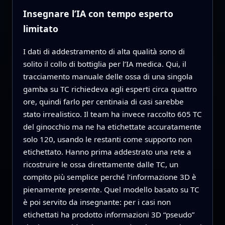
Insegnare l’IA con tempo esperto
limitato
I dati di addestramento di alta qualità sono di
solito il collo di bottiglia per l’IA medica. Qui, il
tracciamento manuale delle ossa di una singola
gamba su TC richiedeva agli esperti circa quattro
ore, quindi farlo per centinaia di casi sarebbe
stato irrealistico. Il team ha invece raccolto 605 TC
del ginocchio ma ne ha etichettate accuratamente
solo 120, usando le restanti come supporto non
etichettato. Hanno prima addestrato una rete a
ricostruire le ossa direttamente dalle TC, un
compito più semplice perché l’informazione 3D è
pienamente presente. Quel modello basato su TC
è poi servito da insegnante: per i casi non
etichettati ha prodotto informazioni 3D “pseudo”