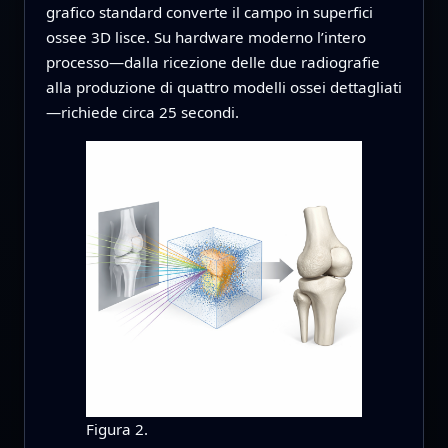
grafico standard converte il campo in superfici
ossee 3D lisce. Su hardware moderno l’intero
processo—dalla ricezione delle due radiografie
alla produzione di quattro modelli ossei dettagliati
—richiede circa 25 secondi.
Figura 2.