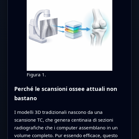
Figura 1.
Perché le scansioni ossee attuali non
bastano
I modelli 3D tradizionali nascono da una
scansione TC, che genera centinaia di sezioni
radiografiche che i computer assemblano in un
volume completo. Pur essendo efficace, questo