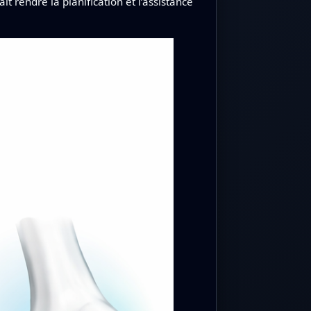
 rendre la planification et l’assistance