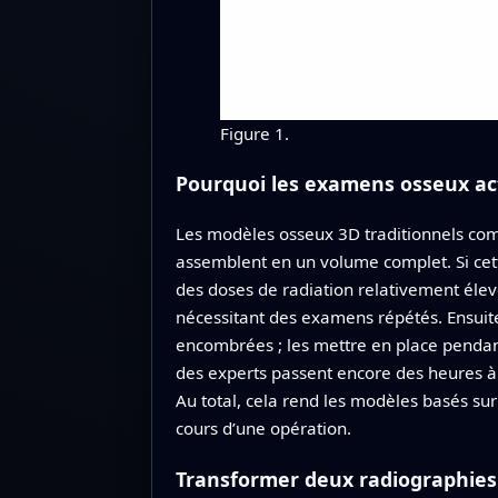
Figure 1.
Pourquoi les examens osseux act
Les modèles osseux 3D traditionnels com
assemblent en un volume complet. Si cett
des doses de radiation relativement élev
nécessitant des examens répétés. Ensuite,
encombrées ; les mettre en place pendant 
des experts passent encore des heures à 
Au total, cela rend les modèles basés sur
cours d’une opération.
Transformer deux radiographies