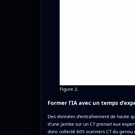
Figure 2.
Former l’IA avec un temps d’expe
Des données d’entraînement de haute qual
d’une jambe sur un CT prenait aux experts
donc collecté 605 scanners CT du genou 