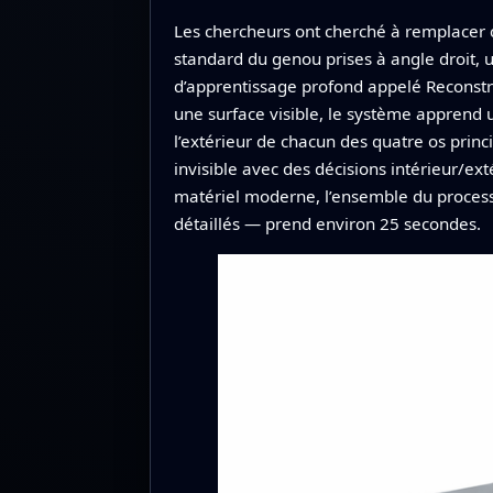
Les chercheurs ont cherché à remplacer 
standard du genou prises à angle droit, u
d’apprentissage profond appelé Reconstru
une surface visible, le système apprend un
l’extérieur de chacun des quatre os princi
invisible avec des décisions intérieur/ex
matériel moderne, l’ensemble du process
détaillés — prend environ 25 secondes.