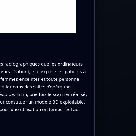
s radiographiques que les ordinateurs
urs. D’abord, elle expose les patients à
es femmes enceintes et toute personne
taller dans des salles d’opération
uipe. Enfin, une fois le scanner réalisé,
our constituer un modèle 3D exploitable.
pour une utilisation en temps réel au