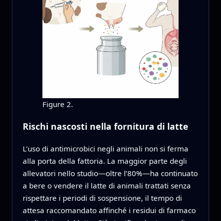
Figure 2.
Rischi nascosti nella fornitura di latte
L’uso di antimicrobici negli animali non si ferma
alla porta della fattoria. La maggior parte degli
allevatori nello studio—oltre l’80%—ha continuato
a bere o vendere il latte di animali trattati senza
rispettare i periodi di sospensione, il tempo di
attesa raccomandato affinché i residui di farmaco