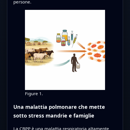
persone.
Figure 1.
Una malattia polmonare che mette
sotto stress mandrie e famiglie
La CBPP è una malattia respiratoria altamente