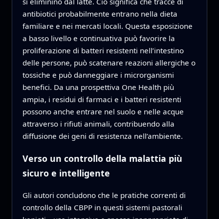
si eliminino dal latte. Ciò significa che tracce di
antibiotici probabilmente entrano nella dieta
familiare e nei mercati locali. Questa esposizione
a basso livello e continuativa può favorire la
proliferazione di batteri resistenti nell’intestino
delle persone, può scatenare reazioni allergiche o
tossiche e può danneggiare i microrganismi
benefici. Da una prospettiva One Health più
ampia, i residui di farmaci e i batteri resistenti
possono anche entrare nel suolo e nelle acque
attraverso i rifiuti animali, contribuendo alla
diffusione dei geni di resistenza nell’ambiente.
Verso un controllo della malattia più
sicuro e intelligente
Gli autori concludono che le pratiche correnti di
controllo della CBPP in questi sistemi pastorali