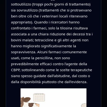
sottoutilizzo (troppi pochi giorni di trattamento)
sia sovrautilizzo (trattamenti che si protraevano
ben oltre ciò che i veterinari locali ritenevano
appropriato). Quando i ricercatori hanno
confrontato i farmaci, solo la tilosina risultava
associata a una chiara riduzione dei decessi tra i
bovini malati; tetracicline e gli altri agenti non
hanno migliorato significativamente la
sopravvivenza. Alcuni farmaci comunemente
usati, come la penicillina, non sono
prevedibilmente efficaci contro l’agente della
CBPP, sottolineando come le scelte terapeutiche
siano spesso guidate dall’abitudine, dal costo o
dalla disponibilità piuttosto che dall’evidenza.