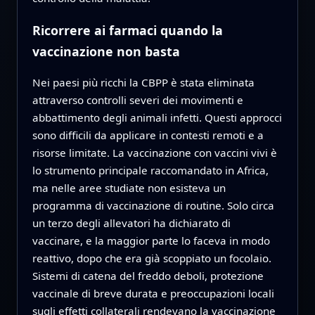
Ricorrere ai farmaci quando la
vaccinazione non basta
Nei paesi più ricchi la CBPP è stata eliminata
attraverso controlli severi dei movimenti e
abbattimento degli animali infetti. Questi approcci
sono difficili da applicare in contesti remoti e a
risorse limitate. La vaccinazione con vaccini vivi è
lo strumento principale raccomandato in Africa,
ma nelle aree studiate non esisteva un
programma di vaccinazione di routine. Solo circa
un terzo degli allevatori ha dichiarato di
vaccinare, e la maggior parte lo faceva in modo
reattivo, dopo che era già scoppiato un focolaio.
Sistemi di catena del freddo deboli, protezione
vaccinale di breve durata e preoccupazioni locali
sugli effetti collaterali rendevano la vaccinazione