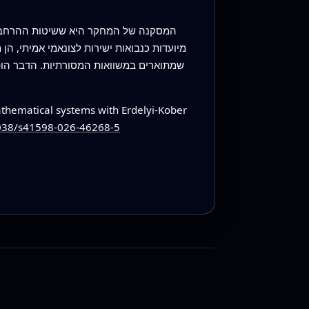
המסקנה של המחקר היא ששיטות ההרחבה ההי
מיועדות כנבואות ישירות לצונאמי אמיתי, הן
שמתוארים במשוואות המסורתיות. הדבר הופ
thematical systems with Erdelyi-Kober
1038/s41598-026-46268-5