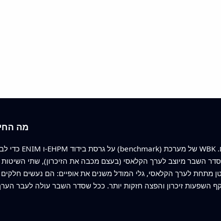
מה החיש
כדי לבדוק את השיט
 השבר מיוצב לערך הקלאסי (בעצם מכבה את הזיכרון), שתי השיטות משחזרות את הפתרון ה
קף השפעות זיכרון והפצה חזקות יותר. ככל שסדר השבר עולה לעבר הערך