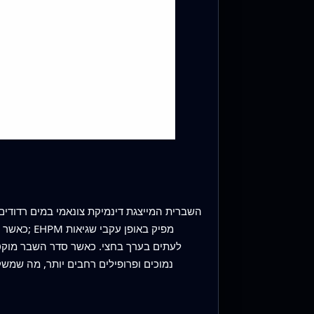
כאשר סדר
נמוכים ופרופילים רחבים יותר, מה שמש