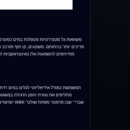
משוואות גל סטנדרטיות מטפלות במים כמערכת 
פריכים יותר בניתוחם. משקעים, קו חוף מור
מתייחסים להשפעות אלו כאינטראקציות לא
מחליפים את נגזרת הזמן הרגילה במשוואות
יומיומיים