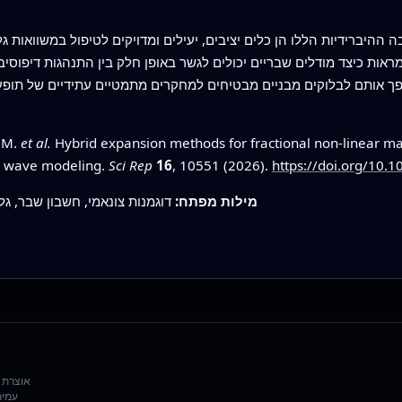
ברידיות הללו הן כלים יציבים, יעילים ומדויקים לטיפול במשוואות גל מ
 מראות כיצד מודלים שבריים יכולים לגשר באופן חלק בין התנהגות דיפוסי
ך אותם לבלוקים מבניים מבטיחים למחקרים מתמטיים עתידיים של תופעו
, M.
et al.
Hybrid expansion methods for fractional non-linear ma
mi wave modeling.
Sci Rep
16
, 10551 (2026).
https://doi.org/10.
מילות מפתח:
דוגמנות צונאמי, חשבון שבר, גל
עמית