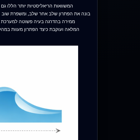
המשוואות הריאליסטיות יותר הללו גם 
המלאה ועוקבת כיצד הפתרון מעוות במהלך