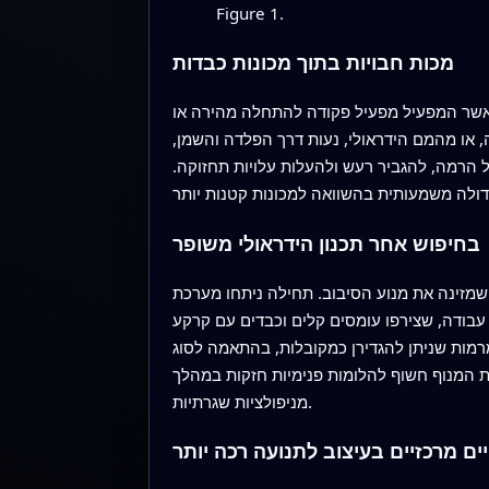
Figure 1.
מכות חבויות בתוך מכונות כבדות
כאשר המפעיל מפעיל פקודה להתחלה מהירה או
, או מהמם הידראולי, נעות דרך הפלדה והשמן,
ל הרמה, להגביר רעש ולהעלות עלויות תחזוקה.
בחיפוש אחר תכנון הידראולי משופר
מזינה את מנוע הסיבוב. תחילה ניתחו מערכת
עבודה, שצירפו עומסים קלים וכבדים עם קרקע
מרמות שניתן להגדירן כמקובלות, בהתאמה לסוג
ת המנוף חשוף להלומות פנימיות חזקות במהלך
מניפולציות שגרתיות.
יים מרכזיים בעיצוב לתנועה רכה יותר