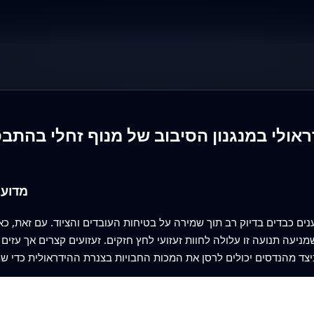
אולי במנגנון הסיבוב של מנוף זחלי בהתב
מדוע 
ענים כבדים בדיוק רב תוך שמירה על בטיחות העובדים והציוד. עם זאת, 
עה תנועה זו עלולה לחוות זעזועי לחץ חזקים. זעזועים קצרים אך עזים