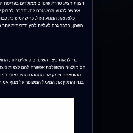
הצוות הציע סדרת שינויים ממוקדים בפריסת ה
איפשר למנוע ולמשאבה להשתחרר ולפרוק ע
כלוא ואת המנוע נעול, כך שהמערכת כבר 
השמן; הדבר גרם לעליית לחץ הדרגתית יותר
הסימולציה המשולבת אפשרה להם לצפות כיצד 
בנה והתקין את המעגל המשופר על מנוף אמיתי