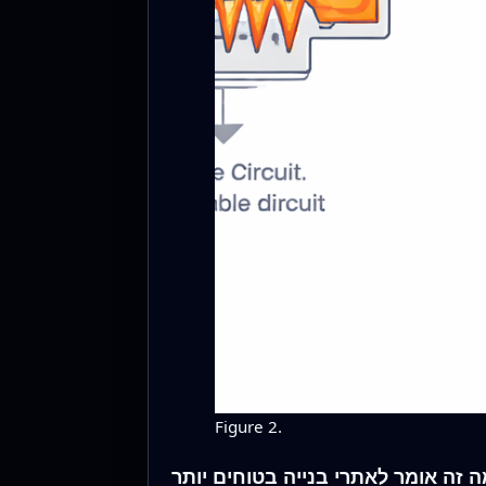
Figure 2.
 זה אומר לאתרי בנייה בטוחים יותר