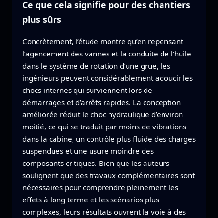
Ce que cela signifie pour des chantiers
plus sûrs
Concrètement, l’étude montre qu’en repensant
l’agencement des vannes et la conduite de l’huile
dans le système de rotation d’une grue, les
ingénieurs peuvent considérablement adoucir les
chocs internes qui surviennent lors de
démarrages et d’arrêts rapides. La conception
améliorée réduit le choc hydraulique d’environ
moitié, ce qui se traduit par moins de vibrations
dans la cabine, un contrôle plus fluide des charges
suspendues et une usure moindre des
composants critiques. Bien que les auteurs
soulignent que des travaux complémentaires sont
nécessaires pour comprendre pleinement les
effets à long terme et les scénarios plus
complexes, leurs résultats ouvrent la voie à des