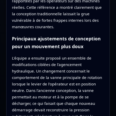
rapportées par les opérateurs sur des machines
réelles. Cette référence a montré clairement que
la conception traditionnelle laissait la grue
vulnérable à de fortes frappes internes lors des
manœuvres courantes.
Principaux ajustements de conception
pour un mouvement plus doux
L’équipe a ensuite proposé un ensemble de
modifications ciblées de l’agencement
hydraulique. Un changement concernait le
comportement de la vanne principale de rotation
lorsque le levier de l’opérateur est en position
neutre. Dans l’ancienne conception, la vanne
permettait au moteur et à la pompe de se
décharger, ce qui faisait que chaque nouveau
démarrage devait reconstruire la pression