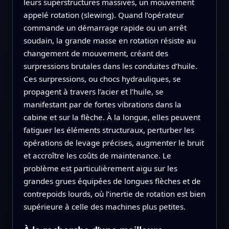
leurs superstructures massives, un mouvement
appelé rotation (slewing). Quand l’opérateur
commande un démarrage rapide ou un arrêt
soudain, la grande masse en rotation résiste au
changement de mouvement, créant des
surpressions brutales dans les conduites d’huile.
Ces surpressions, ou chocs hydrauliques, se
propagent à travers l’acier et l’huile, se
manifestant par de fortes vibrations dans la
cabine et sur la flèche. À la longue, elles peuvent
fatiguer les éléments structuraux, perturber les
opérations de levage précises, augmenter le bruit
et accroître les coûts de maintenance. Le
problème est particulièrement aigu sur les
grandes grues équipées de longues flèches et de
contrepoids lourds, où l’inertie de rotation est bien
supérieure à celle des machines plus petites.