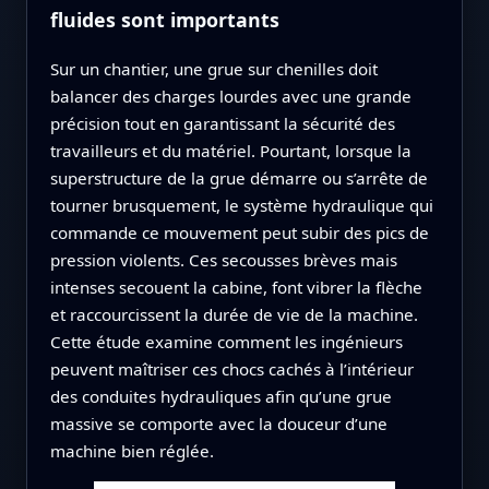
fluides sont importants
Sur un chantier, une grue sur chenilles doit
balancer des charges lourdes avec une grande
précision tout en garantissant la sécurité des
travailleurs et du matériel. Pourtant, lorsque la
superstructure de la grue démarre ou s’arrête de
tourner brusquement, le système hydraulique qui
commande ce mouvement peut subir des pics de
pression violents. Ces secousses brèves mais
intenses secouent la cabine, font vibrer la flèche
et raccourcissent la durée de vie de la machine.
Cette étude examine comment les ingénieurs
peuvent maîtriser ces chocs cachés à l’intérieur
des conduites hydrauliques afin qu’une grue
massive se comporte avec la douceur d’une
machine bien réglée.