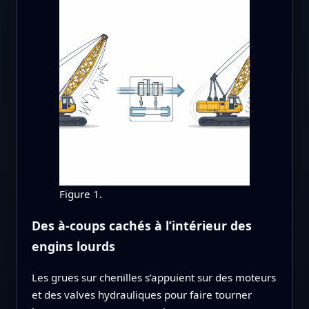
Figure 1.
Des à-coups cachés à l’intérieur des
engins lourds
Les grues sur chenilles s’appuient sur des moteurs
et des valves hydrauliques pour faire tourner