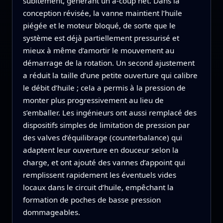
subitement, générant un à-coup net. Dans la
conception révisée, la vanne maintient l’huile
piégée et le moteur bloqué, de sorte que le
système est déjà partiellement pressurisé et
mieux à même d’amortir le mouvement au
démarrage de la rotation. Un second ajustement
a réduit la taille d’une petite ouverture qui calibre
le débit d’huile ; cela a permis à la pression de
monter plus progressivement au lieu de
s’emballer. Les ingénieurs ont aussi remplacé des
dispositifs simples de limitation de pression par
des valves d’équilibrage (counterbalance) qui
adaptent leur ouverture en douceur selon la
charge, et ont ajouté des vannes d’appoint qui
remplissent rapidement les éventuels vides
locaux dans le circuit d’huile, empêchant la
formation de poches de basse pression
dommageables.