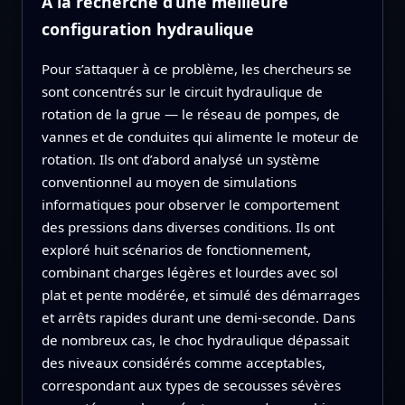
À la recherche d’une meilleure
configuration hydraulique
Pour s’attaquer à ce problème, les chercheurs se
sont concentrés sur le circuit hydraulique de
rotation de la grue — le réseau de pompes, de
vannes et de conduites qui alimente le moteur de
rotation. Ils ont d’abord analysé un système
conventionnel au moyen de simulations
informatiques pour observer le comportement
des pressions dans diverses conditions. Ils ont
exploré huit scénarios de fonctionnement,
combinant charges légères et lourdes avec sol
plat et pente modérée, et simulé des démarrages
et arrêts rapides durant une demi-seconde. Dans
de nombreux cas, le choc hydraulique dépassait
des niveaux considérés comme acceptables,
correspondant aux types de secousses sévères