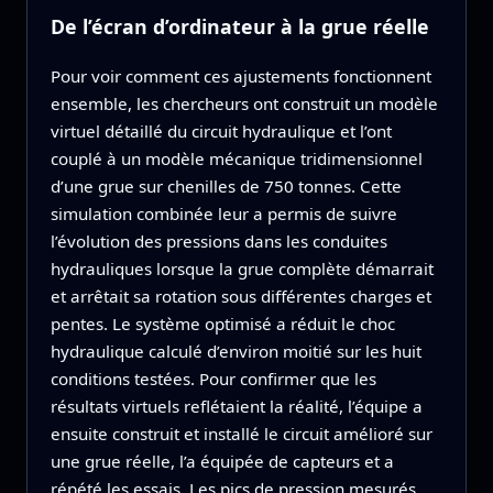
De l’écran d’ordinateur à la grue réelle
Pour voir comment ces ajustements fonctionnent
ensemble, les chercheurs ont construit un modèle
virtuel détaillé du circuit hydraulique et l’ont
couplé à un modèle mécanique tridimensionnel
d’une grue sur chenilles de 750 tonnes. Cette
simulation combinée leur a permis de suivre
l’évolution des pressions dans les conduites
hydrauliques lorsque la grue complète démarrait
et arrêtait sa rotation sous différentes charges et
pentes. Le système optimisé a réduit le choc
hydraulique calculé d’environ moitié sur les huit
conditions testées. Pour confirmer que les
résultats virtuels reflétaient la réalité, l’équipe a
ensuite construit et installé le circuit amélioré sur
une grue réelle, l’a équipée de capteurs et a
répété les essais. Les pics de pression mesurés