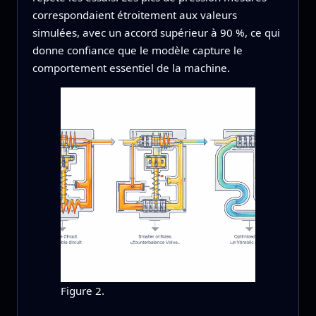
correspondaient étroitement aux valeurs
simulées, avec un accord supérieur à 90 %, ce qui
donne confiance que le modèle capture le
comportement essentiel de la machine.
Figure 2.