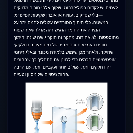
לעתים יש לקדוח בפוליקרבונט שקוף אלפי חורים מדויקים
—בלי שסדקים, עוויות או אובדן שקיפות יופיעו על
המשטח. כלי חיתוך מסורתיים עלולים לחמם יתר על
המידה את החומר הרגיש הזה או להשאיר שפות
מחוספסות ולא אחידות. מחקר זה חוקר גישה שונה: חיתוך
חורים באמצעות זרם מהיר של מים מעורב בחלקיקי
שחיקה, ולאחר מכן שימוש בלמידת מכונה ובאלגוריתמי
אופטימיזציה חכמים כדי לכוונן את התהליך כך שהחורים
יהיו חלקים יותר, עגולים יותר ועקביים יותר, עם הרבה
פחות ניסויים של ניסיון וטעייה.