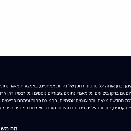
מן ובחן אותה על סרטוני רחפן של נהרות אמיתיים, באמצעות מאגר נתוני
גם בדקו ביצועים על מאגרי נתונים ציבוריים נוספים ועל רצפי וידאו ארוכי
מה משמע