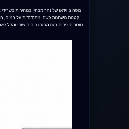
צופה בווידאו של נהר מבחין במהירות בשרידי
קטנות משתנות כשהן מתנדנדות על המים, הש