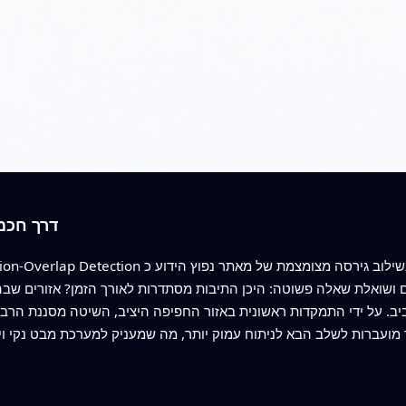
דרך חכמ
 ושואלת שאלה פשוטה: היכן התיבות מסתדרות לאורך הזמן? אזורים שבה
ביב. על ידי התמקדות ראשונית באזור החפיפה היציב, השיטה מסננת הרבה 