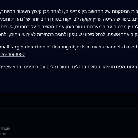
ת המסקנות של המחשב בין פריימים, ולאחר מכן קיצוץ העיבוד המיותר
ם. בעוד שהשיטה עדיין זקוקה לבדיקות בטווח רחב יותר של נהרות ותנאי
לבניין מבטיח עבור מערכות ניטור בזמן אמת המוצבות על רחפנים, גשרים
mall target detection of floating objects in river channels ba
026-40688-z
ילות מפתח:
עמית