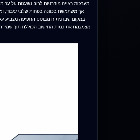
מערכות ראייה מודרניות לרוב נשענות על ערימו
במקום שבו ניתוח מבוסס החפיפה מצביע על נ
מצמצמת את כמות החישוב הכוללת תוך שמירה 