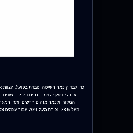
כדי לבדוק כמה השיטה עובדת בפועל, הצוות אי
ארבעים אלף עצמים צפים בגדלים שונים. הם 