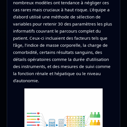
nombreux modèles ont tendance à négliger ces
cas rares mais cruciaux à haut risque. L’équipe a
d’abord utilisé une méthode de sélection de
variables pour retenir 30 des paramètres les plus
informatifs couvrant le parcours complet du
patient. Ceux-ci incluaient des facteurs tels que
l’âge, l’indice de masse corporelle, la charge de
comorbidité, certains résultats sanguins, des
détails opératoires comme la durée d’utilisation
des instruments, et des mesures de suivi comme
la fonction rénale et hépatique ou le niveau
d’autonomie.