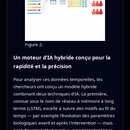
Figure 2.
Un moteur d’IA hybride conçu pour la
rapidité et la précision
Pour analyser ces données temporelles, les
chercheurs ont conçu un modèle hybride
combinant deux techniques d’IA. La première,
connue sous le nom de réseau à mémoire à long
terme (LSTM), excelle à suivre des motifs au fil du
temps — par exemple l’évolution des paramètres
biologiques avant et après l’intervention — mais