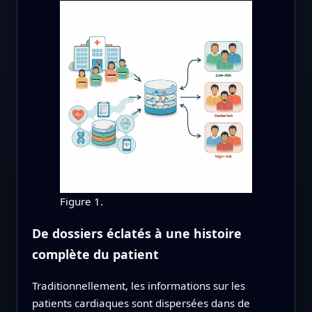
Figure 1.
De dossiers éclatés à une histoire
complète du patient
Traditionnellement, les informations sur les
patients cardiaques sont dispersées dans de