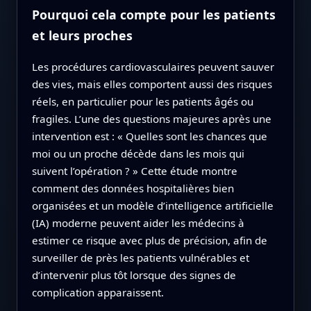
Pourquoi cela compte pour les patients
et leurs proches
Les procédures cardiovasculaires peuvent sauver
des vies, mais elles comportent aussi des risques
réels, en particulier pour les patients âgés ou
fragiles. L’une des questions majeures après une
intervention est : « Quelles sont les chances que
moi ou un proche décède dans les mois qui
suivent l’opération ? » Cette étude montre
comment des données hospitalières bien
organisées et un modèle d’intelligence artificielle
(IA) moderne peuvent aider les médecins à
estimer ce risque avec plus de précision, afin de
surveiller de près les patients vulnérables et
d’intervenir plus tôt lorsque des signes de
complication apparaissent.