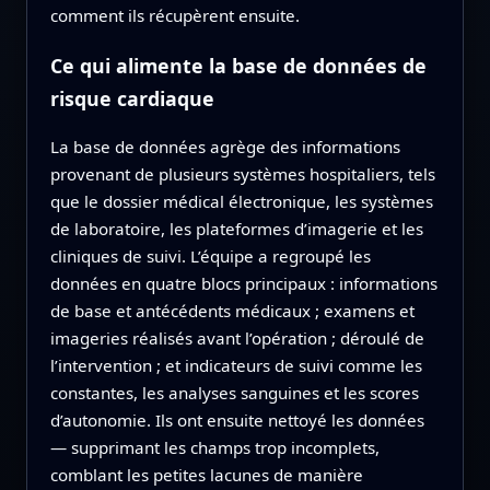
comment ils récupèrent ensuite.
Ce qui alimente la base de données de
risque cardiaque
La base de données agrège des informations
provenant de plusieurs systèmes hospitaliers, tels
que le dossier médical électronique, les systèmes
de laboratoire, les plateformes d’imagerie et les
cliniques de suivi. L’équipe a regroupé les
données en quatre blocs principaux : informations
de base et antécédents médicaux ; examens et
imageries réalisés avant l’opération ; déroulé de
l’intervention ; et indicateurs de suivi comme les
constantes, les analyses sanguines et les scores
d’autonomie. Ils ont ensuite nettoyé les données
— supprimant les champs trop incomplets,
comblant les petites lacunes de manière