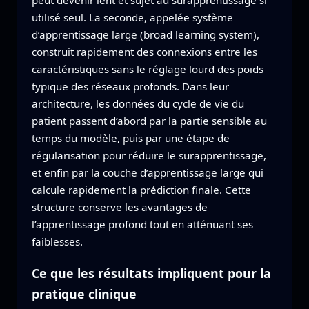
peut devenir lent et sujet au surapprentissage si
utilisé seul. La seconde, appelée système
d’apprentissage large (broad learning system),
construit rapidement des connexions entre les
caractéristiques sans le réglage lourd des poids
typique des réseaux profonds. Dans leur
architecture, les données du cycle de vie du
patient passent d’abord par la partie sensible au
temps du modèle, puis par une étape de
régularisation pour réduire le surapprentissage,
et enfin par la couche d’apprentissage large qui
calcule rapidement la prédiction finale. Cette
structure conserve les avantages de
l’apprentissage profond tout en atténuant ses
faiblesses.
Ce que les résultats impliquent pour la
pratique clinique