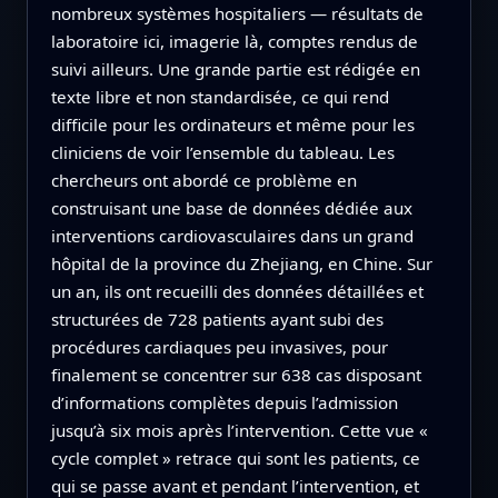
nombreux systèmes hospitaliers — résultats de
laboratoire ici, imagerie là, comptes rendus de
suivi ailleurs. Une grande partie est rédigée en
texte libre et non standardisée, ce qui rend
difficile pour les ordinateurs et même pour les
cliniciens de voir l’ensemble du tableau. Les
chercheurs ont abordé ce problème en
construisant une base de données dédiée aux
interventions cardiovasculaires dans un grand
hôpital de la province du Zhejiang, en Chine. Sur
un an, ils ont recueilli des données détaillées et
structurées de 728 patients ayant subi des
procédures cardiaques peu invasives, pour
finalement se concentrer sur 638 cas disposant
d’informations complètes depuis l’admission
jusqu’à six mois après l’intervention. Cette vue «
cycle complet » retrace qui sont les patients, ce
qui se passe avant et pendant l’intervention, et