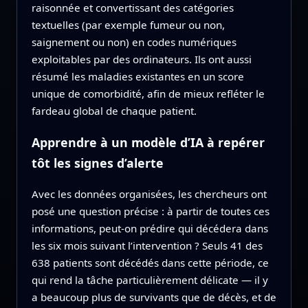
raisonnée et convertissant des catégories
textuelles (par exemple fumeur ou non,
saignement ou non) en codes numériques
exploitables par des ordinateurs. Ils ont aussi
résumé les maladies existantes en un score
unique de comorbidité, afin de mieux refléter le
fardeau global de chaque patient.
Apprendre à un modèle d’IA à repérer
tôt les signes d’alerte
Avec les données organisées, les chercheurs ont
posé une question précise : à partir de toutes ces
informations, peut-on prédire qui décédera dans
les six mois suivant l’intervention ? Seuls 41 des
638 patients sont décédés dans cette période, ce
qui rend la tâche particulièrement délicate — il y
a beaucoup plus de survivants que de décès, et de