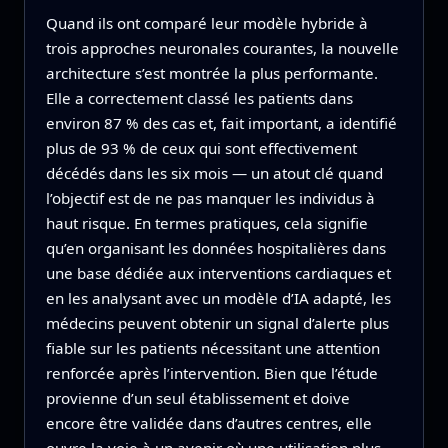
Quand ils ont comparé leur modèle hybride à
trois approches neuronales courantes, la nouvelle
architecture s’est montrée la plus performante.
Elle a correctement classé les patients dans
environ 87 % des cas et, fait important, a identifié
plus de 93 % de ceux qui sont effectivement
décédés dans les six mois — un atout clé quand
l’objectif est de ne pas manquer les individus à
haut risque. En termes pratiques, cela signifie
qu’en organisant les données hospitalières dans
une base dédiée aux interventions cardiaques et
en les analysant avec un modèle d’IA adapté, les
médecins peuvent obtenir un signal d’alerte plus
fiable sur les patients nécessitant une attention
renforcée après l’intervention. Bien que l’étude
provienne d’un seul établissement et doive
encore être validée dans d’autres centres, elle
ouvre la voie à un avenir où une utilisation plus