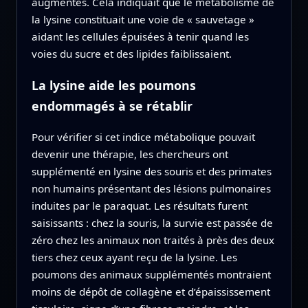
augmentés. Cela indiquait que le métabolisme de
la lysine constituait une voie de « sauvetage »
aidant les cellules épuisées à tenir quand les
voies du sucre et des lipides faiblissaient.
La lysine aide les poumons
endommagés à se rétablir
Pour vérifier si cet indice métabolique pouvait
devenir une thérapie, les chercheurs ont
supplémenté en lysine des souris et des primates
non humains présentant des lésions pulmonaires
induites par le paraquat. Les résultats furent
saisissants : chez la souris, la survie est passée de
zéro chez les animaux non traités à près des deux
tiers chez ceux ayant reçu de la lysine. Les
poumons des animaux supplémentés montraient
moins de dépôt de collagène et d’épaississement