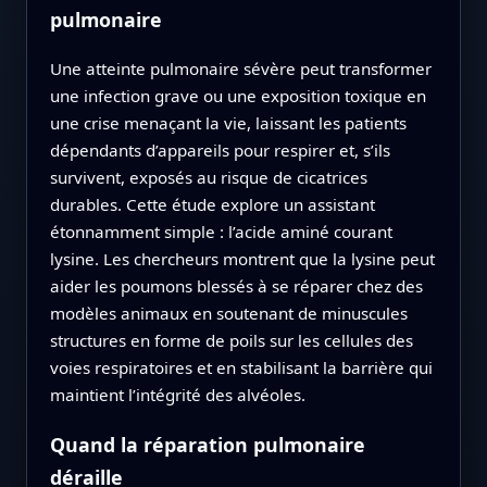
pulmonaire
Une atteinte pulmonaire sévère peut transformer
une infection grave ou une exposition toxique en
une crise menaçant la vie, laissant les patients
dépendants d’appareils pour respirer et, s’ils
survivent, exposés au risque de cicatrices
durables. Cette étude explore un assistant
étonnamment simple : l’acide aminé courant
lysine. Les chercheurs montrent que la lysine peut
aider les poumons blessés à se réparer chez des
modèles animaux en soutenant de minuscules
structures en forme de poils sur les cellules des
voies respiratoires et en stabilisant la barrière qui
maintient l’intégrité des alvéoles.
Quand la réparation pulmonaire
déraille