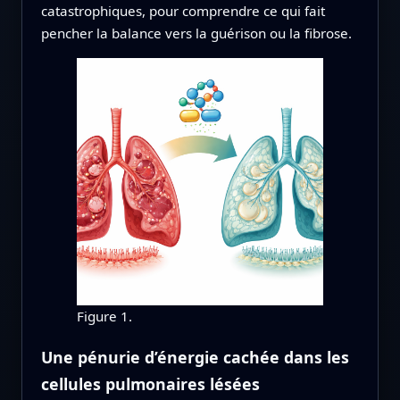
catastrophiques, pour comprendre ce qui fait
pencher la balance vers la guérison ou la fibrose.
Figure 1.
Une pénurie d’énergie cachée dans les
cellules pulmonaires lésées