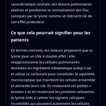
caractéristique centrale des lésions pulmonaires
sévères et positionne la normalisation des flux
calciques par la lysine comme un élément clé de
son effet protecteur.
Ce que cela pourrait signifier pour les
patients
En termes concrets, les auteurs proposent que la
lysine joue un rôle à double effet : elle
réapprovisionne les cellules pulmonaires
stressées en ingrédient métabolique acétyl‑CoA
et utilise ce carburant pour consolider le squelette
microscopique qui maintient les cellules ensemble
et alimente leurs cils. En restaurant ces petites «
brosses » et en resserrant les jonctions cellulaires,
la lysine aide à calmer les signaux calciques
incontrôlés qui poussent autrement les cellules