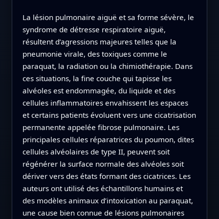
La lésion pulmonaire aiguë et sa forme sévère, le
syndrome de détresse respiratoire aiguë,
résultent d’agressions majeures telles que la
pneumonie virale, des toxiques comme le
paraquat, la radiation ou la chimiothérapie. Dans
ces situations, la fine couche qui tapisse les
alvéoles est endommagée, du liquide et des
cellules inflammatoires envahissent les espaces
et certains patients évoluent vers une cicatrisation
permanente appelée fibrose pulmonaire. Les
principales cellules réparatrices du poumon, dites
cellules alvéolaires de type II, peuvent soit
régénérer la surface normale des alvéoles soit
dériver vers des états formant des cicatrices. Les
auteurs ont utilisé des échantillons humains et
des modèles animaux d’intoxication au paraquat,
une cause bien connue de lésions pulmonaires