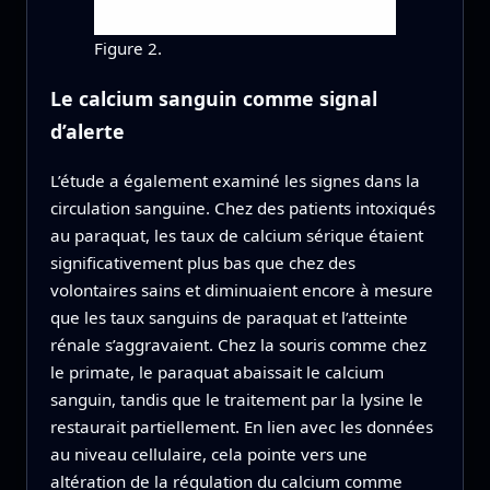
Figure 2.
Le calcium sanguin comme signal
d’alerte
L’étude a également examiné les signes dans la
circulation sanguine. Chez des patients intoxiqués
au paraquat, les taux de calcium sérique étaient
significativement plus bas que chez des
volontaires sains et diminuaient encore à mesure
que les taux sanguins de paraquat et l’atteinte
rénale s’aggravaient. Chez la souris comme chez
le primate, le paraquat abaissait le calcium
sanguin, tandis que le traitement par la lysine le
restaurait partiellement. En lien avec les données
au niveau cellulaire, cela pointe vers une
altération de la régulation du calcium comme