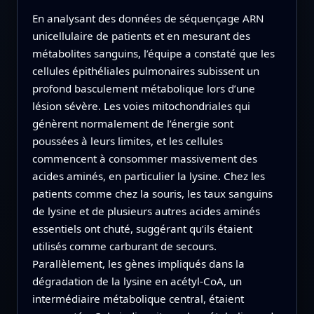
En analysant des données de séquençage ARN
unicellulaire de patients et en mesurant des
métabolites sanguins, l’équipe a constaté que les
cellules épithéliales pulmonaires subissent un
profond basculement métabolique lors d’une
lésion sévère. Les voies mitochondriales qui
génèrent normalement de l’énergie sont
poussées à leurs limites, et les cellules
commencent à consommer massivement des
acides aminés, en particulier la lysine. Chez les
patients comme chez la souris, les taux sanguins
de lysine et de plusieurs autres acides aminés
essentiels ont chuté, suggérant qu’ils étaient
utilisés comme carburant de secours.
Parallèlement, les gènes impliqués dans la
dégradation de la lysine en acétyl‑CoA, un
intermédiaire métabolique central, étaient