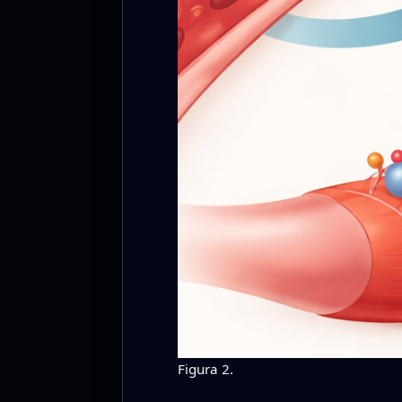
Figura 2.