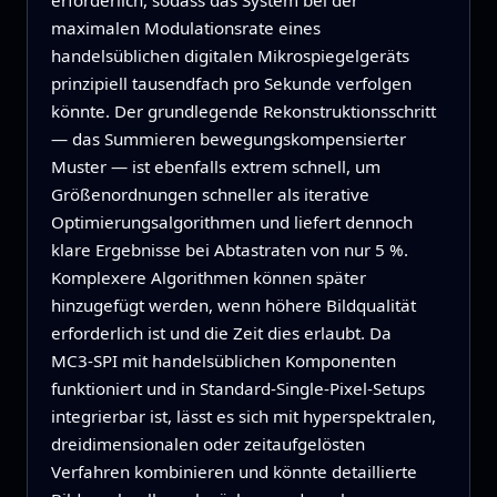
maximalen Modulationsrate eines
handelsüblichen digitalen Mikrospiegelgeräts
prinzipiell tausendfach pro Sekunde verfolgen
könnte. Der grundlegende Rekonstruktionsschritt
— das Summieren bewegungskompensierter
Muster — ist ebenfalls extrem schnell, um
Größenordnungen schneller als iterative
Optimierungsalgorithmen und liefert dennoch
klare Ergebnisse bei Abtastraten von nur 5 %.
Komplexere Algorithmen können später
hinzugefügt werden, wenn höhere Bildqualität
erforderlich ist und die Zeit dies erlaubt. Da
MC3‑SPI mit handelsüblichen Komponenten
funktioniert und in Standard‑Single‑Pixel‑Setups
integrierbar ist, lässt es sich mit hyperspektralen,
dreidimensionalen oder zeitaufgelösten
Verfahren kombinieren und könnte detaillierte