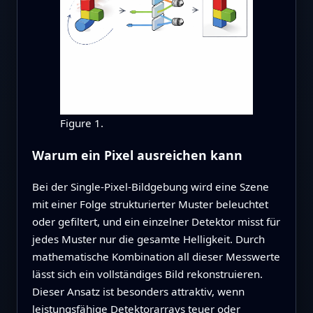
Figure 1.
Warum ein Pixel ausreichen kann
Bei der Single‑Pixel‑Bildgebung wird eine Szene
mit einer Folge strukturierter Muster beleuchtet
oder gefiltert, und ein einzelner Detektor misst für
jedes Muster nur die gesamte Helligkeit. Durch
mathematische Kombination all dieser Messwerte
lässt sich ein vollständiges Bild rekonstruieren.
Dieser Ansatz ist besonders attraktiv, wenn
leistungsfähige Detektorarrays teuer oder