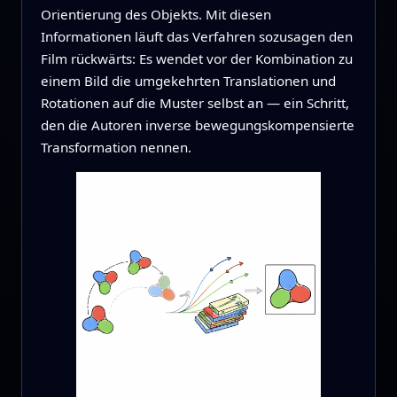
Orientierung des Objekts. Mit diesen
Informationen läuft das Verfahren sozusagen den
Film rückwärts: Es wendet vor der Kombination zu
einem Bild die umgekehrten Translationen und
Rotationen auf die Muster selbst an — ein Schritt,
den die Autoren inverse bewegungskompensierte
Transformation nennen.