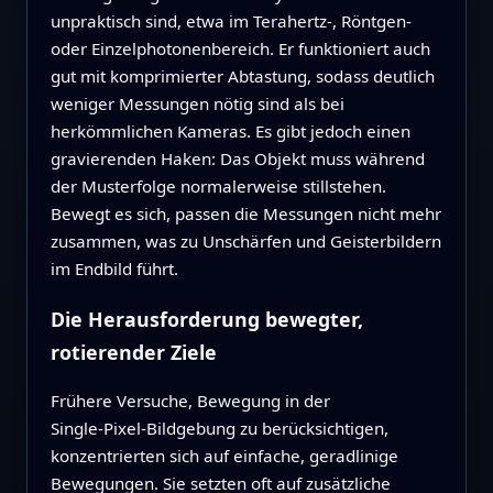
unpraktisch sind, etwa im Terahertz‑, Röntgen‑
oder Einzelphotonenbereich. Er funktioniert auch
gut mit komprimierter Abtastung, sodass deutlich
weniger Messungen nötig sind als bei
herkömmlichen Kameras. Es gibt jedoch einen
gravierenden Haken: Das Objekt muss während
der Musterfolge normalerweise stillstehen.
Bewegt es sich, passen die Messungen nicht mehr
zusammen, was zu Unschärfen und Geisterbildern
im Endbild führt.
Die Herausforderung bewegter,
rotierender Ziele
Frühere Versuche, Bewegung in der
Single‑Pixel‑Bildgebung zu berücksichtigen,
konzentrierten sich auf einfache, geradlinige
Bewegungen. Sie setzten oft auf zusätzliche