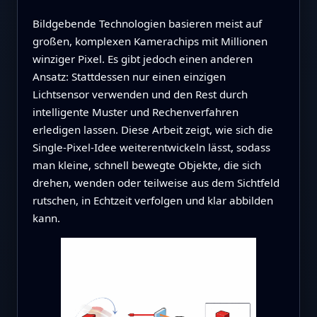
Bildgebende Technologien basieren meist auf
großen, komplexen Kamerachips mit Millionen
winziger Pixel. Es gibt jedoch einen anderen
Ansatz: Stattdessen nur einen einzigen
Lichtsensor verwenden und den Rest durch
intelligente Muster und Rechenverfahren
erledigen lassen. Diese Arbeit zeigt, wie sich die
Single‑Pixel‑Idee weiterentwickeln lässt, sodass
man kleine, schnell bewegte Objekte, die sich
drehen, wenden oder teilweise aus dem Sichtfeld
rutschen, in Echtzeit verfolgen und klar abbilden
kann.