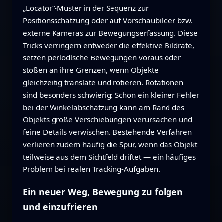
„Locator“‑Muster in der Sequenz zur
Positionsschätzung oder auf Vorschaubilder bzw.
externe Kameras zur Bewegungserfassung. Diese
Tricks verringern entweder die effektive Bildrate,
setzen periodische Bewegungen voraus oder
stoßen an ihre Grenzen, wenn Objekte
gleichzeitig translate und rotieren. Rotationen
sind besonders schwierig: Schon ein kleiner Fehler
bei der Winkelabschätzung kann am Rand des
Objekts große Verschiebungen verursachen und
feine Details verwischen. Bestehende Verfahren
verlieren zudem häufig die Spur, wenn das Objekt
teilweise aus dem Sichtfeld driftet — ein häufiges
Problem bei realen Tracking‑Aufgaben.
Ein neuer Weg, Bewegung zu folgen
und einzufrieren