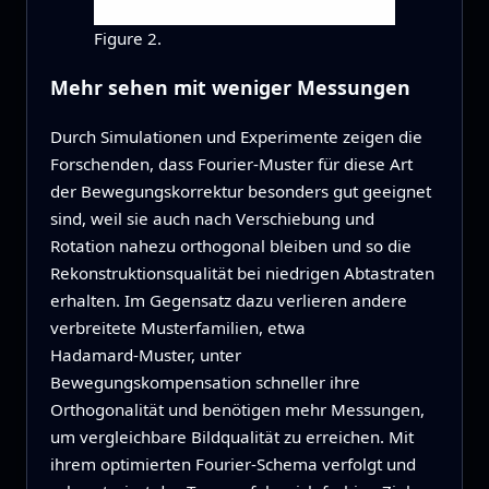
Figure 2.
Mehr sehen mit weniger Messungen
Durch Simulationen und Experimente zeigen die
Forschenden, dass Fourier‑Muster für diese Art
der Bewegungskorrektur besonders gut geeignet
sind, weil sie auch nach Verschiebung und
Rotation nahezu orthogonal bleiben und so die
Rekonstruktionsqualität bei niedrigen Abtastraten
erhalten. Im Gegensatz dazu verlieren andere
verbreitete Musterfamilien, etwa
Hadamard‑Muster, unter
Bewegungskompensation schneller ihre
Orthogonalität und benötigen mehr Messungen,
um vergleichbare Bildqualität zu erreichen. Mit
ihrem optimierten Fourier‑Schema verfolgt und