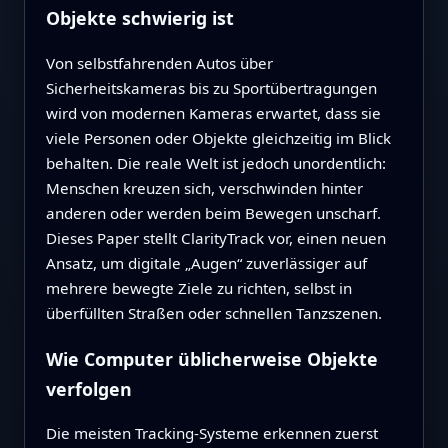
Objekte schwierig ist
Von selbstfahrenden Autos über
Sicherheitskameras bis zu Sportübertragungen
wird von modernen Kameras erwartet, dass sie
viele Personen oder Objekte gleichzeitig im Blick
behalten. Die reale Welt ist jedoch unordentlich:
Menschen kreuzen sich, verschwinden hinter
anderen oder werden beim Bewegen unscharf.
Dieses Paper stellt ClarityTrack vor, einen neuen
Ansatz, um digitale „Augen“ zuverlässiger auf
mehrere bewegte Ziele zu richten, selbst in
überfüllten Straßen oder schnellen Tanzszenen.
Wie Computer üblicherweise Objekte
verfolgen
Die meisten Tracking-Systeme erkennen zuerst