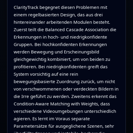
ClarityTrack begegnet diesen Problemen mit
einem regelbasierten Design, das aus drei
hintereinander arbeitenden Modulen besteht.
Zuerst teilt die Balanced Cascade Association die
Erkennungen in hoch- und niedrigkonfidente
Gruppen. Bei hochkonfidenten Erkennungen
werden Bewegung und Erscheinungsbild
gleichgewichtig kombiniert, um von beiden zu
profitieren. Bei niedrigkonfidenten greift das
System vorsichtig auf eine rein
bewegungsbasierte Zuordnung zurück, um nicht
von verschwommenen oder verdeckten Bildern in
die Irre geführt zu werden. Zweitens erkennt das
Condition-Aware Matching with Weights, dass
verschiedene Videoumgebungen unterschiedlich
agieren. Es lernt im Voraus separate
Parametersätze für ausgeglichene Szenen, sehr