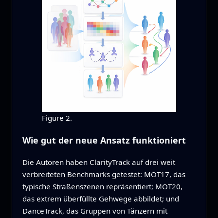
Figure 2.
Wie gut der neue Ansatz funktioniert
Die Autoren haben ClarityTrack auf drei weit
verbreiteten Benchmarks getestet: MOT17, das
typische Straßenszenen repräsentiert; MOT20,
das extrem überfüllte Gehwege abbildet; und
DanceTrack, das Gruppen von Tänzern mit