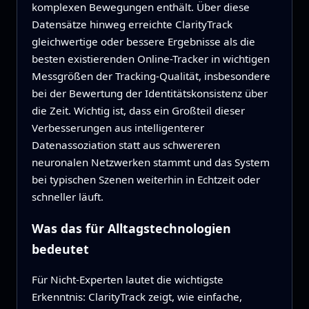
komplexen Bewegungen enthält. Über diese
Datensätze hinweg erreichte ClarityTrack
gleichwertige oder bessere Ergebnisse als die
besten existierenden Online-Tracker in wichtigen
Messgrößen der Tracking-Qualität, insbesondere
bei der Bewertung der Identitätskonsistenz über
die Zeit. Wichtig ist, dass ein Großteil dieser
Verbesserungen aus intelligenterer
Datenassoziation statt aus schwereren
neuronalen Netzwerken stammt und das System
bei typischen Szenen weiterhin in Echtzeit oder
schneller läuft.
Was das für Alltagstechnologien
bedeutet
Für Nicht-Experten lautet die wichtigste
Erkenntnis: ClarityTrack zeigt, wie einfache,