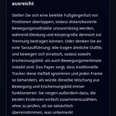
ausreicht
Stellen Sie sich eine belebte Fußgängerfurt vor:
Positionen überlappen, sodass distanzbasierte
Bewegungsmaßstäbe unzuverlässig werden,
während Kleidung und Körpergröße dennoch zur
Trennung beitragen können. Oder denken Sie an
eine Tanzaufführung: Alle tragen ähnliche Outfits
und bewegen sich erratisch, sodass sowohl
Erscheinungsbild- als auch Bewegungsmerkmale
instabil sind. Das Paper zeigt, dass traditionelle
Tracker diese Vielfalt ignorieren und jeden Frame
so behandeln, als würde dieselbe Mischung aus
Bewegung und Erscheinungsbild immer
funktionieren. Sie neigen außerdem dazu, die
beiden Evidenzen einfach zusammenzuzählen,
ohne zu prüfen, ob sie tatsächlich
übereinstimmen, was unbemerkt