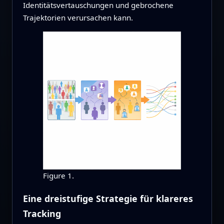
Identitätsvertauschungen und gebrochene
Trajektorien verursachen kann.
Figure 1.
Eine dreistufige Strategie für klareres
Tracking