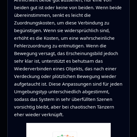
beiden gut ist oder keine von beiden. Wenn beide
übereinstimmen, senkt es leicht die
Zuordnungskosten, um diese Verbindung zu
begünstigen. Wenn sie widersprüchlich sind,
erhöht es die Kosten, um eine wahrscheinliche
Fehlerzuordnung zu entmutigen. Wenn die
Bewegung versagt, das Erscheinungsbild jedoch
sehr klar ist, unterstützt es behutsam das
Wiederverbinden eines Objekts, das nach einer
Verdeckung oder plötzlichen Bewegung wieder
aufgetaucht ist. Diese Anpassungen sind für jeden
Umgebungstyp unterschiedlich abgestimmt,
sodass das System in sehr überfüllten Szenen
vorsichtig bleibt, aber bei chaotischen Tänzern
eher wieder verknüpft.