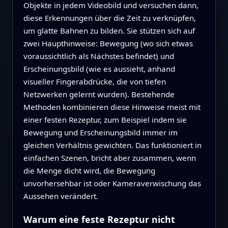
Objekte in jedem Videobild und versuchen dann,
diese Erkennungen über die Zeit zu verknüpfen,
um glatte Bahnen zu bilden. Sie stützen sich auf
zwei Haupthinweise: Bewegung (wo sich etwas
voraussichtlich als Nächstes befindet) und
Erscheinungsbild (wie es aussieht, anhand
visueller Fingerabdrücke, die von tiefen
Netzwerken gelernt wurden). Bestehende
Methoden kombinieren diese Hinweise meist mit
einer festen Rezeptur, zum Beispiel indem sie
Bewegung und Erscheinungsbild immer im
gleichen Verhältnis gewichten. Das funktioniert in
einfachen Szenen, bricht aber zusammen, wenn
die Menge dicht wird, die Bewegung
unvorhersehbar ist oder Kameraverwischung das
Aussehen verändert.
Warum eine feste Rezeptur nicht