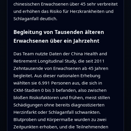
chinesischen Erwachsenen über 45 sehr verbreitet
und erhöhen das Risiko für Herzkrankheiten und
Schlaganfall deutlich.
Begleitung von Tausenden älteren
Erwachsenen über ein Jahrzehnt
Das Team nutzte Daten der China Health and
Retirement Longitudinal Study, die seit 2011
Zehntausende von Erwachsenen ab 45 Jahren
begleitet. Aus dieser nationalen Erhebung
wählten sie 6.991 Personen aus, die sich in
CKM‑Stadien 0 bis 3 befanden, also zwischen
bloßen Risikofaktoren und frühen, meist stillen
Schädigungen ohne bereits diagnostizierten
Herzinfarkt oder Schlaganfall schwankten.
Blutproben und Körpermaße wurden zu zwei
Zeitpunkten erhoben, und die Teilnehmenden