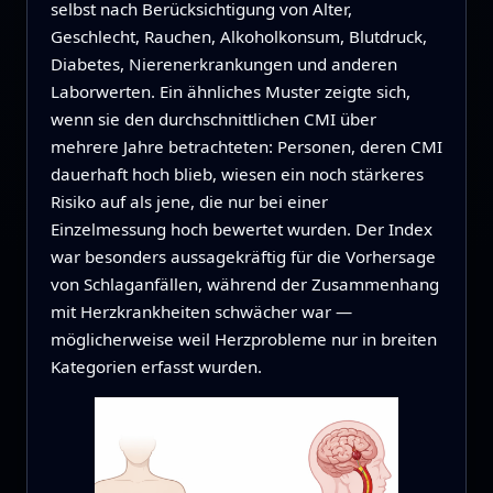
selbst nach Berücksichtigung von Alter,
Geschlecht, Rauchen, Alkoholkonsum, Blutdruck,
Diabetes, Nierenerkrankungen und anderen
Laborwerten. Ein ähnliches Muster zeigte sich,
wenn sie den durchschnittlichen CMI über
mehrere Jahre betrachteten: Personen, deren CMI
dauerhaft hoch blieb, wiesen ein noch stärkeres
Risiko auf als jene, die nur bei einer
Einzelmessung hoch bewertet wurden. Der Index
war besonders aussagekräftig für die Vorhersage
von Schlaganfällen, während der Zusammenhang
mit Herzkrankheiten schwächer war —
möglicherweise weil Herzprobleme nur in breiten
Kategorien erfasst wurden.