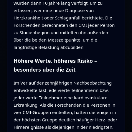
wurden dann 10 Jahre lang verfolgt, um zu
erfassen, wer eine neue Diagnose von
Herzkrankheit oder Schlaganfall berichtete. Die
Forschenden berechneten den CMI jeder Person
zu Studienbeginn und mittelten ihn außerdem
über die beiden Messzeitpunkte, um die
langfristige Belastung abzubilden.
Höhere Werte, höheres Risiko –
besonders über die Zeit
Im Verlauf der zehnjährigen Nachbeobachtung
entwickelte fast jede vierte Teilnehmerin bzw.
jeder vierte Teilnehmer eine kardiovaskuläre
Erkrankung. Als die Forschenden die Personen in
vier CMI‑Gruppen einteilten, hatten diejenigen in
der höchsten Gruppe deutlich häufiger Herz‑ oder
Hirnereignisse als diejenigen in der niedrigsten,