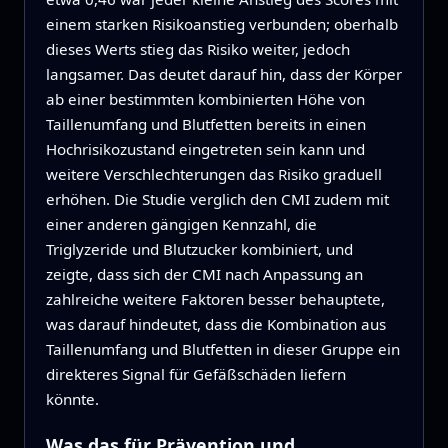
einem starken Risikoanstieg verbunden; oberhalb
dieses Werts stieg das Risiko weiter, jedoch
langsamer. Das deutet darauf hin, dass der Körper
ab einer bestimmten kombinierten Höhe von
Taillenumfang und Blutfetten bereits in einen
Hochrisikozustand eingetreten sein kann und
weitere Verschlechterungen das Risiko graduell
erhöhen. Die Studie verglich den CMI zudem mit
einer anderen gängigen Kennzahl, die
Triglyzeride und Blutzucker kombiniert, und
zeigte, dass sich der CMI nach Anpassung an
zahlreiche weitere Faktoren besser behauptete,
was darauf hindeutet, dass die Kombination aus
Taillenumfang und Blutfetten in dieser Gruppe ein
direkteres Signal für Gefäßschäden liefern
könnte.
Was das für Prävention und