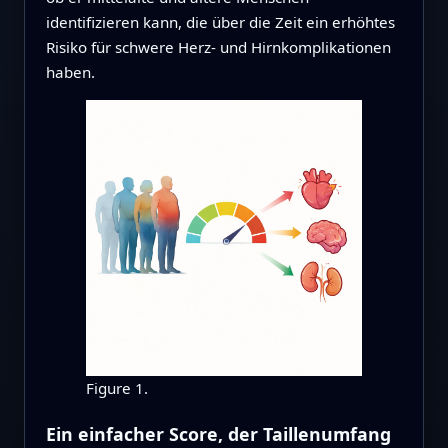
identifizieren kann, die über die Zeit ein erhöhtes
Risiko für schwere Herz‑ und Hirnkomplikationen
haben.
Figure 1.
Ein einfacher Score, der Taillenumfang