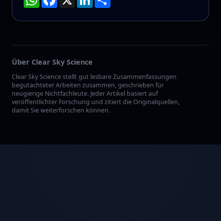
Über Clear Sky Science
Clear Sky Science stellt gut lesbare Zusammenfassungen
begutachteter Arbeiten zusammen, geschrieben für
neugierige Nichtfachleute. Jeder Artikel basiert auf
veröffentlichter Forschung und zitiert die Originalquellen,
damit Sie weiterforschen können.