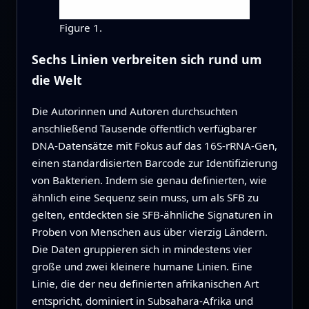
Figure 1.
Sechs Linien verbreiten sich rund um
die Welt
Die Autorinnen und Autoren durchsuchten
anschließend Tausende öffentlich verfügbarer
DNA‑Datensätze mit Fokus auf das 16S‑rRNA‑Gen,
einen standardisierten Barcode zur Identifizierung
von Bakterien. Indem sie genau definierten, wie
ähnlich eine Sequenz sein muss, um als SFB zu
gelten, entdeckten sie SFB‑ähnliche Signaturen in
Proben von Menschen aus über vierzig Ländern.
Die Daten gruppieren sich in mindestens vier
große und zwei kleinere humane Linien. Eine
Linie, die der neu definierten afrikanischen Art
entspricht, dominiert in Subsahara‑Afrika und