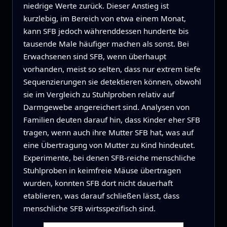
niedrige Werte zurück. Dieser Anstieg ist
kurzlebig, im Bereich von etwa einem Monat,
kann SFB jedoch währenddessen hunderte bis
tausende Male häufiger machen als sonst. Bei
Erwachsenen sind SFB, wenn überhaupt
vorhanden, meist so selten, dass nur extrem tiefe
Sequenzierungen sie detektieren können, obwohl
sie im Vergleich zu Stuhlproben relativ auf
Darmgewebe angereichert sind. Analysen von
Familien deuten darauf hin, dass Kinder eher SFB
tragen, wenn auch ihre Mutter SFB hat, was auf
eine Übertragung von Mutter zu Kind hindeutet.
Experimente, bei denen SFB‑reiche menschliche
Stuhlproben in keimfreie Mäuse übertragen
wurden, konnten SFB dort nicht dauerhaft
etablieren, was darauf schließen lässt, dass
menschliche SFB wirtsspezifisch sind.