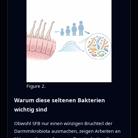
Figure 2.
Warum diese seltenen Bakterien
wichtig sind
Obwohl SFB nur einen winzigen Bruchteil der
Darmmikrobiota ausmachen, zeigen Arbeiten an