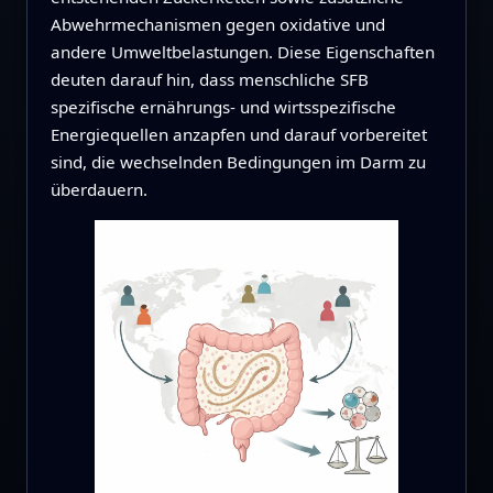
Abwehrmechanismen gegen oxidative und
andere Umweltbelastungen. Diese Eigenschaften
deuten darauf hin, dass menschliche SFB
spezifische ernährungs‑ und wirtsspezifische
Energiequellen anzapfen und darauf vorbereitet
sind, die wechselnden Bedingungen im Darm zu
überdauern.