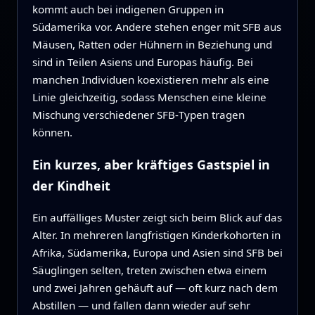
kommt auch bei indigenen Gruppen in
Südamerika vor. Andere stehen enger mit SFB aus
Mäusen, Ratten oder Hühnern in Beziehung und
sind in Teilen Asiens und Europas häufig. Bei
manchen Individuen koexistieren mehr als eine
Linie gleichzeitig, sodass Menschen eine kleine
Mischung verschiedener SFB‑Typen tragen
können.
Ein kurzes, aber kräftiges Gastspiel in
der Kindheit
Ein auffälliges Muster zeigt sich beim Blick auf das
Alter. In mehreren langfristigen Kinderkohorten in
Afrika, Südamerika, Europa und Asien sind SFB bei
Säuglingen selten, treten zwischen etwa einem
und zwei Jahren gehäuft auf — oft kurz nach dem
Abstillen — und fallen dann wieder auf sehr