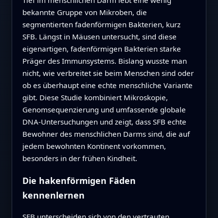
bekannte Gruppe von Mikroben, die
segmentierten fadenförmigen Bakterien, kurz
SFB. Längst in Mäusen untersucht, sind diese
eigenartigen, fadenförmigen Bakterien starke
Präger des Immunsystems. Bislang wusste man
nicht, wie verbreitet sie beim Menschen sind oder
ob es überhaupt eine echte menschliche Variante
gibt. Diese Studie kombiniert Mikroskopie,
Genomsequenzierung und umfassende globale
DNA‑Untersuchungen und zeigt, dass SFB echte
Bewohner des menschlichen Darms sind, die auf
jedem bewohnten Kontinent vorkommen,
besonders in der frühen Kindheit.
Die hakenförmigen Fäden
kennenlernen
SFB unterscheiden sich von den vertrauten