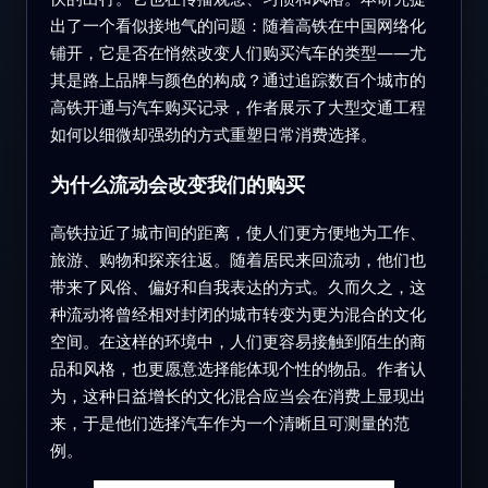
出了一个看似接地气的问题：随着高铁在中国网络化
铺开，它是否在悄然改变人们购买汽车的类型——尤
其是路上品牌与颜色的构成？通过追踪数百个城市的
高铁开通与汽车购买记录，作者展示了大型交通工程
如何以细微却强劲的方式重塑日常消费选择。
为什么流动会改变我们的购买
高铁拉近了城市间的距离，使人们更方便地为工作、
旅游、购物和探亲往返。随着居民来回流动，他们也
带来了风俗、偏好和自我表达的方式。久而久之，这
种流动将曾经相对封闭的城市转变为更为混合的文化
空间。在这样的环境中，人们更容易接触到陌生的商
品和风格，也更愿意选择能体现个性的物品。作者认
为，这种日益增长的文化混合应当会在消费上显现出
来，于是他们选择汽车作为一个清晰且可测量的范
例。