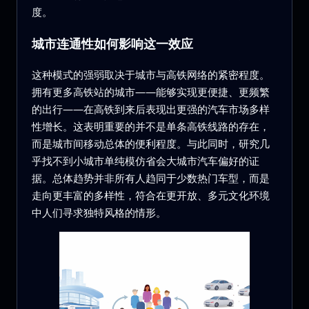
度。
城市连通性如何影响这一效应
这种模式的强弱取决于城市与高铁网络的紧密程度。
拥有更多高铁站的城市——能够实现更便捷、更频繁
的出行——在高铁到来后表现出更强的汽车市场多样
性增长。这表明重要的并不是单条高铁线路的存在，
而是城市间移动总体的便利程度。与此同时，研究几
乎找不到小城市单纯模仿省会大城市汽车偏好的证
据。总体趋势并非所有人趋同于少数热门车型，而是
走向更丰富的多样性，符合在更开放、多元文化环境
中人们寻求独特风格的情形。