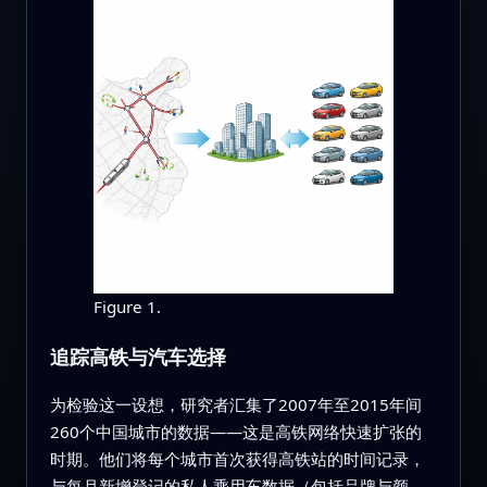
Figure 1.
追踪高铁与汽车选择
为检验这一设想，研究者汇集了2007年至2015年间
260个中国城市的数据——这是高铁网络快速扩张的
时期。他们将每个城市首次获得高铁站的时间记录，
与每月新增登记的私人乘用车数据（包括品牌与颜