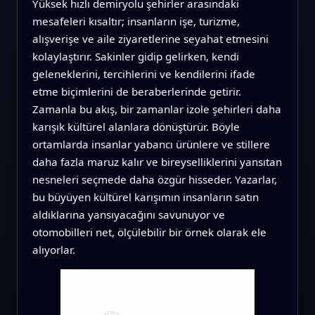
Yüksek hızlı demiryolu şehirler arasındaki
mesafeleri kısaltır; insanların işe, turizme,
alışverişe ve aile ziyaretlerine seyahat etmesini
kolaylaştırır. Sakinler gidip gelirken, kendi
geleneklerini, tercihlerini ve kendilerini ifade
etme biçimlerini de beraberlerinde getirir.
Zamanla bu akış, bir zamanlar izole şehirleri daha
karışık kültürel alanlara dönüştürür. Böyle
ortamlarda insanlar yabancı ürünlere ve stillere
daha fazla maruz kalır ve bireyselliklerini yansıtan
nesneleri seçmede daha özgür hisseder. Yazarlar,
bu büyüyen kültürel karışımın insanların satın
aldıklarına yansıyacağını savunuyor ve
otomobilleri net, ölçülebilir bir örnek olarak ele
alıyorlar.