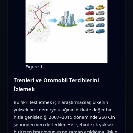
Figure 1.
Trenleri ve Otomobil Tercihlerini
İzlemek
Bu fikri test etmek için araştırmacılar, ülkenin
yüksek hızlı demiryolu ağının dikkate değer bir
hızla genişlediği 2007–2015 döneminde 260 Çin
şehrinden veri derlediler. Her şehirde ilk yüksek
hızlı tren istasyonunun ne zaman açıldığına ilişkin