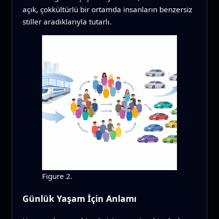
açık, çokkültürlü bir ortamda insanların benzersiz
stiller aradıklarıyla tutarlı.
Figure 2.
Günlük Yaşam İçin Anlamı