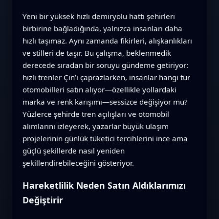
Yeni bir yüksek hızlı demiryolu hattı şehirleri
birbirine bağladığında, yalnızca insanları daha
hızlı taşımaz. Aynı zamanda fikirleri, alışkanlıkları
ve stilleri de taşır. Bu çalışma, beklenmedik
derecede sıradan bir soruyu gündeme getiriyor:
hızlı trenler Çin’i çaprazlarken, insanlar hangi tür
otomobilleri satın alıyor—özellikle yollardaki
marka ve renk karışımı—sessizce değişiyor mu?
Yüzlerce şehirde tren açılışları ve otomobil
alımlarını izleyerek, yazarlar büyük ulaşım
projelerinin günlük tüketici tercihlerini ince ama
güçlü şekillerde nasıl yeniden
şekillendirebileceğini gösteriyor.
Hareketlilik Neden Satın Aldıklarımızı
Değiştirir