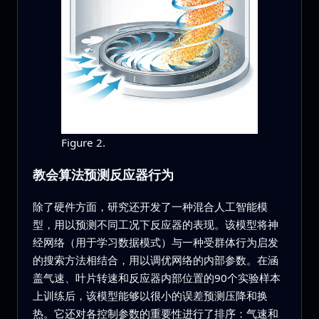
Figure 2.
教会算法预测反应器行为
除了硬件方面，研究还开发了一种混合人工智能模
型，用以预测不同工况下反应器的表现。该模型将神
经网络（用于学习数据模式）与一种受群体行为启发
的搜索方法相结合，用以调优网络的内部参数。在涵
盖气速、叶片转速和反应器内部位置的90个实验样本
上训练后，该模型能够以很小的误差预测压降和换
热。它还对各控制参数的重要性进行了排序：气速和