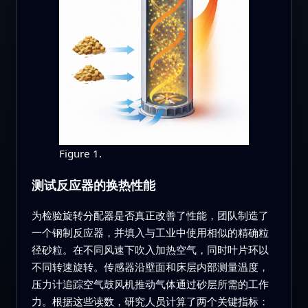
Figure 1.
测试反应器的换热性能
为检验旋转分配器是否真正改善了性能，团队制造了
一个钢制反应器，并填入与工业中使用相似的精确粒
径砂粒。在不同风速下吹入加热空气，同时叶片环以
不同转速旋转。传感器沿壁面和床层内部测量温度，
压力计追踪空气鼓风机推动气体通过砂层所需的工作
力。根据这些读数，研究人员计算了两个关键指标：