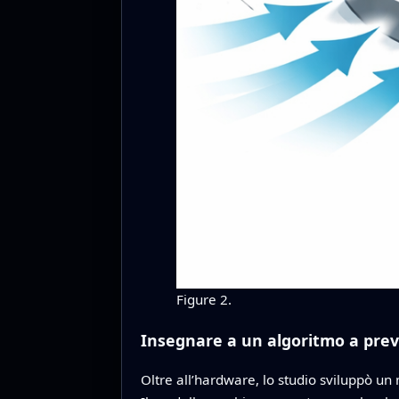
Figure 2.
Insegnare a un algoritmo a pre
Oltre all’hardware, lo studio sviluppò un 