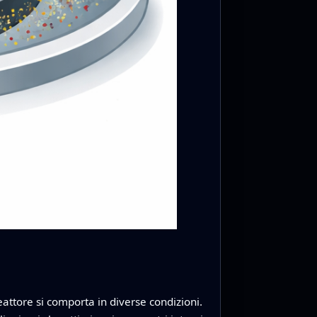
eattore si comporta in diverse condizioni.