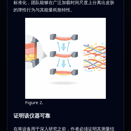
标准化，团队能够在广泛加载时间尺度上分离出皮肤
的弹性行为与其能量耗散特性。
Figure 2.
证明该仪器可靠
在将设备用于深入研究之前，作者必须证明其测量结