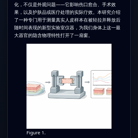
化，不仅是外观问题——它影响伤口愈合、手术效
果，以及护肤品或医疗处理的实际疗效。本研究介绍
了一种专门用于测量真实人皮样本在被轻拉并释放后
随时间表现的新型实验室仪器，为我们身体上这一最
大器官的隐含物理特性打开了一扇窗。
Figure 1.