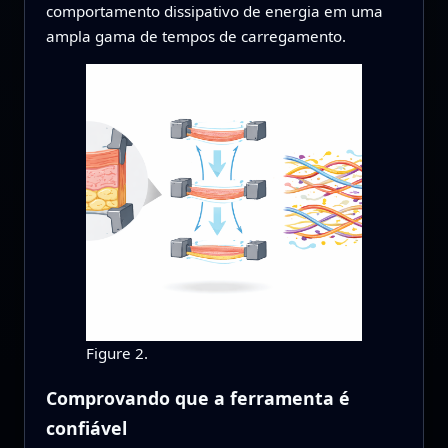
comportamento dissipativo de energia em uma
ampla gama de tempos de carregamento.
Figure 2.
Comprovando que a ferramenta é
confiável