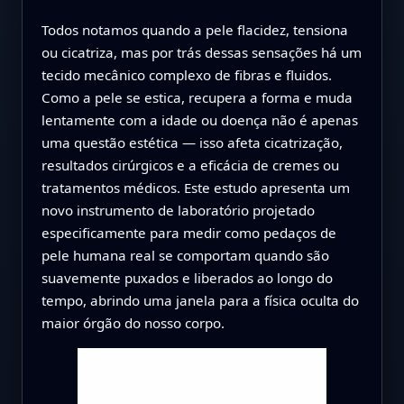
Todos notamos quando a pele flacidez, tensiona
ou cicatriza, mas por trás dessas sensações há um
tecido mecânico complexo de fibras e fluidos.
Como a pele se estica, recupera a forma e muda
lentamente com a idade ou doença não é apenas
uma questão estética — isso afeta cicatrização,
resultados cirúrgicos e a eficácia de cremes ou
tratamentos médicos. Este estudo apresenta um
novo instrumento de laboratório projetado
especificamente para medir como pedaços de
pele humana real se comportam quando são
suavemente puxados e liberados ao longo do
tempo, abrindo uma janela para a física oculta do
maior órgão do nosso corpo.