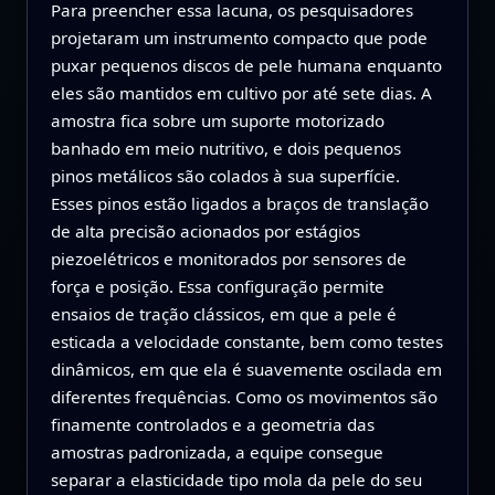
Para preencher essa lacuna, os pesquisadores
projetaram um instrumento compacto que pode
puxar pequenos discos de pele humana enquanto
eles são mantidos em cultivo por até sete dias. A
amostra fica sobre um suporte motorizado
banhado em meio nutritivo, e dois pequenos
pinos metálicos são colados à sua superfície.
Esses pinos estão ligados a braços de translação
de alta precisão acionados por estágios
piezoelétricos e monitorados por sensores de
força e posição. Essa configuração permite
ensaios de tração clássicos, em que a pele é
esticada a velocidade constante, bem como testes
dinâmicos, em que ela é suavemente oscilada em
diferentes frequências. Como os movimentos são
finamente controlados e a geometria das
amostras padronizada, a equipe consegue
separar a elasticidade tipo mola da pele do seu