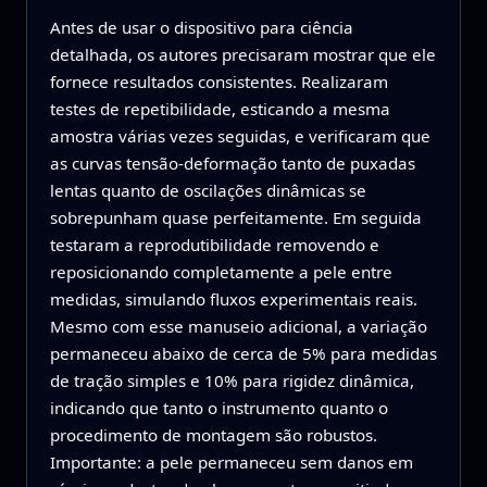
Antes de usar o dispositivo para ciência
detalhada, os autores precisaram mostrar que ele
fornece resultados consistentes. Realizaram
testes de repetibilidade, esticando a mesma
amostra várias vezes seguidas, e verificaram que
as curvas tensão‑deformação tanto de puxadas
lentas quanto de oscilações dinâmicas se
sobrepunham quase perfeitamente. Em seguida
testaram a reprodutibilidade removendo e
reposicionando completamente a pele entre
medidas, simulando fluxos experimentais reais.
Mesmo com esse manuseio adicional, a variação
permaneceu abaixo de cerca de 5% para medidas
de tração simples e 10% para rigidez dinâmica,
indicando que tanto o instrumento quanto o
procedimento de montagem são robustos.
Importante: a pele permaneceu sem danos em