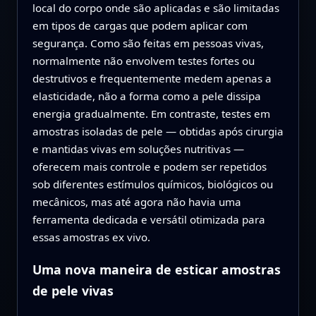
local do corpo onde são aplicadas e são limitadas
em tipos de cargas que podem aplicar com
segurança. Como são feitas em pessoas vivas,
normalmente não envolvem testes fortes ou
destrutivos e frequentemente medem apenas a
elasticidade, não a forma como a pele dissipa
energia gradualmente. Em contraste, testes em
amostras isoladas de pele — obtidas após cirurgia
e mantidas vivas em soluções nutritivas —
oferecem mais controle e podem ser repetidos
sob diferentes estímulos químicos, biológicos ou
mecânicos, mas até agora não havia uma
ferramenta dedicada e versátil otimizada para
essas amostras ex vivo.
Uma nova maneira de esticar amostras
de pele vivas