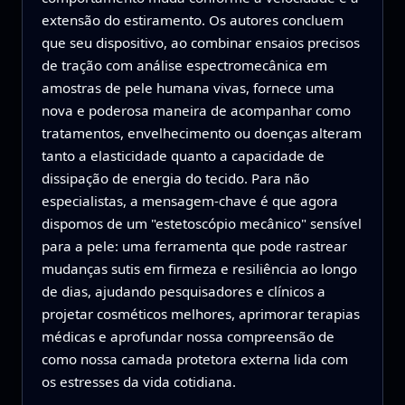
extensão do estiramento. Os autores concluem
que seu dispositivo, ao combinar ensaios precisos
de tração com análise espectromecânica em
amostras de pele humana vivas, fornece uma
nova e poderosa maneira de acompanhar como
tratamentos, envelhecimento ou doenças alteram
tanto a elasticidade quanto a capacidade de
dissipação de energia do tecido. Para não
especialistas, a mensagem-chave é que agora
dispomos de um "estetoscópio mecânico" sensível
para a pele: uma ferramenta que pode rastrear
mudanças sutis em firmeza e resiliência ao longo
de dias, ajudando pesquisadores e clínicos a
projetar cosméticos melhores, aprimorar terapias
médicas e aprofundar nossa compreensão de
como nossa camada protetora externa lida com
os estresses da vida cotidiana.