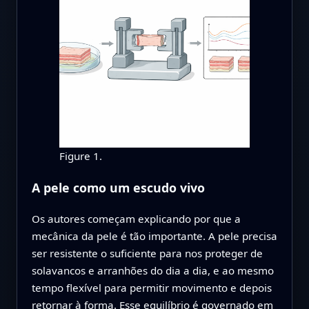
Figure 1.
A pele como um escudo vivo
Os autores começam explicando por que a
mecânica da pele é tão importante. A pele precisa
ser resistente o suficiente para nos proteger de
solavancos e arranhões do dia a dia, e ao mesmo
tempo flexível para permitir movimento e depois
retornar à forma. Esse equilíbrio é governado em