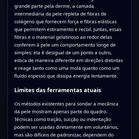
grande parte pela derme, a camada
intermediária da pele repleta de fibras de
colágeno que fornecem força e fibras elásticas
que permitem estiramento e recoil. Juntas, essas
fibras e o material gelatinoso ao redor delas
conferem à pele um comportamento longe de
simples: ela é desigual de um ponto a outro,
estica de maneira diferente em direções distintas
e reage tanto como uma mola quanto como um
fluido espesso que dissipa energia lentamente.
Limites das ferramentas atuais
Os métodos existentes para sondar a mecânica
da pele mostram apenas parte do quadro.
Técnicas como tração, sucção ou indentação
podem ser usadas diretamente em voluntários,
mas são difíceis de padronizar, dependem do