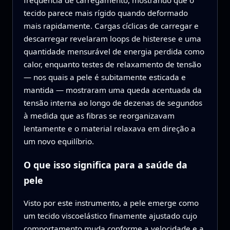
tecido parece mais rígido quando deformado
mais rapidamente. Cargas cíclicas de carregar e
descarregar revelaram loops de histerese e uma
quantidade mensurável de energia perdida como
calor, enquanto testes de relaxamento de tensão
— nos quais a pele é subitamente esticada e
mantida — mostraram uma queda acentuada da
tensão interna ao longo de dezenas de segundos
à medida que as fibras se reorganizavam
lentamente e o material relaxava em direção a
um novo equilíbrio.
O que isso significa para a saúde da
pele
Visto por este instrumento, a pele emerge como
um tecido viscoelástico finamente ajustado cujo
comportamento muda conforme a velocidade e a