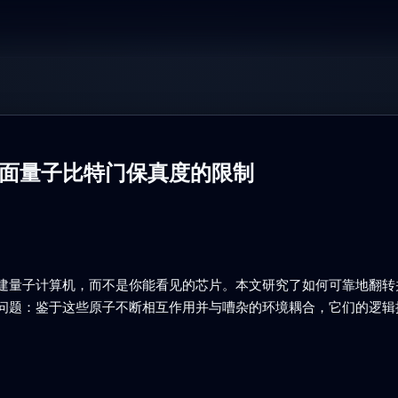
面量子比特门保真度的限制
建量子计算机，而不是你能看见的芯片。本文研究了如何可靠地翻转并
问题：鉴于这些原子不断相互作用并与嘈杂的环境耦合，它们的逻辑