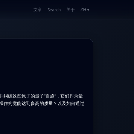
文章
关于
Search
ZH
▼
纠缠这些原子的量子“自旋”，它们作为量
操作究竟能达到多高的质量？以及如何通过