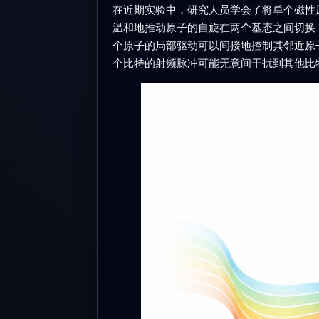
在近期实验中，研究人员学会了将单个磁性
温和地推动原子的自旋在两个基态之间切换
个原子的局部驱动可以间接地控制其邻近原
个比特的射频脉冲可能无意间干扰到其他比