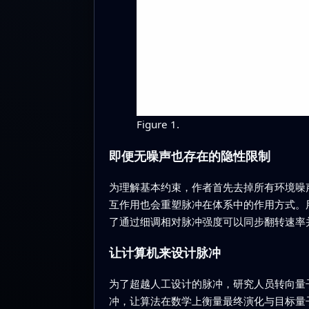
Figure 1.
即便无噪声也存在的隐性限制
为理解基本约束，作者首先去掉所有环境噪
互作用也会重塑脉冲在体系中的作用方式。
了通过细调相对脉冲强度可以同步翻转速率
让计算机来设计脉冲
为了超越人工设计的脉冲，研究人员转向量子
冲，让算法在数学上衡量最终演化与目标量