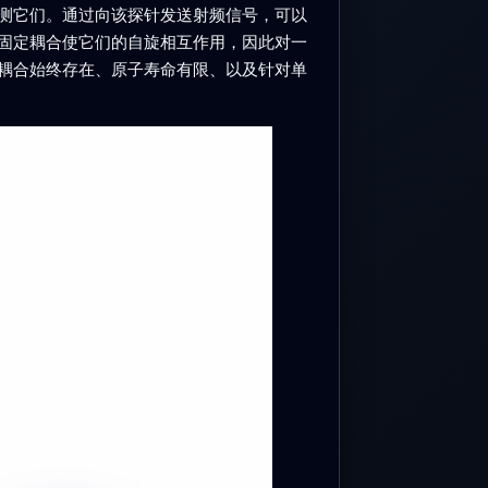
测它们。通过向该探针发送射频信号，可以
固定耦合使它们的自旋相互作用，因此对一
耦合始终存在、原子寿命有限、以及针对单