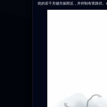
统的若干关键共振附近，并抑制有害路径。