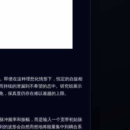
现。即便在这种理想化情形下，恒定的自旋相
而持续的泄漏到不希望的态中。研究组展示
免，保真度仍存在难以逾越的上限。
数脉冲频率和振幅，而是输入一个宽带初始脉
到的波形会自然而然地将能量集中到耦合系