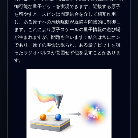
御可能な量子ビットを実現できます。近接する原子
を増やすと、スピンは固定結合を介して相互作用
し、ある原子への局所駆動が近隣を間接的に制御し
ます。これにより原子スケールの量子情報の遊び場
が生まれますが、問題も伴います：結合は常にオン
であり、原子の寿命は限られ、ある量子ビットを狙
ったラジオパルスが意図せず他を乱すことがありま
す。