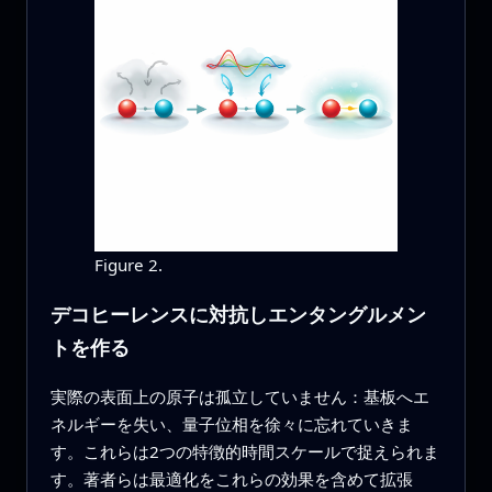
Figure 2.
デコヒーレンスに対抗しエンタングルメン
トを作る
実際の表面上の原子は孤立していません：基板へエ
ネルギーを失い、量子位相を徐々に忘れていきま
す。これらは2つの特徴的時間スケールで捉えられま
す。著者らは最適化をこれらの効果を含めて拡張