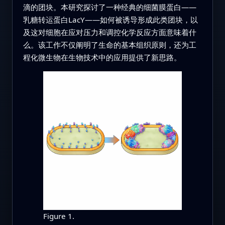
滴的团块。本研究探讨了一种经典的细菌膜蛋白——
乳糖转运蛋白LacY——如何被诱导形成此类团块，以
及这对细胞在应对压力和调控化学反应方面意味着什
么。该工作不仅阐明了生命的基本组织原则，还为工
程化微生物在生物技术中的应用提供了新思路。
Figure 1.