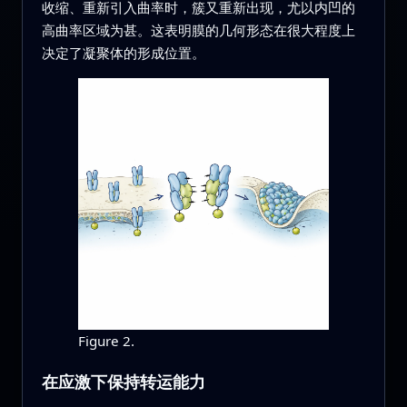
收缩、重新引入曲率时，簇又重新出现，尤以内凹的
高曲率区域为甚。这表明膜的几何形态在很大程度上
决定了凝聚体的形成位置。
Figure 2.
在应激下保持转运能力