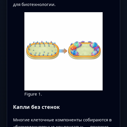
для биотехнологии.
Figure 1.
Капли без стенок
Многие клеточные компоненты собираются в
«биомолекулярные конденсаты» — похожие