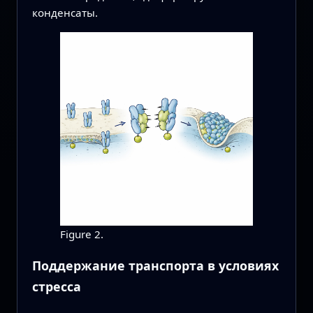
конденсаты.
Figure 2.
Поддержание транспорта в условиях
стресса