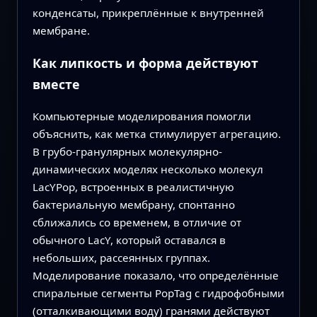
конденсаты, прикреплённые к внутренней
мембране.
Как липкость и форма действуют
вместе
Компьютерные моделирования помогли
объяснить, как метка стимулирует агрегацию.
В грубо-гранулярных молекулярно-
динамических моделях несколько молекул
LacYPop, встроенных в реалистичную
бактериальную мембрану, спонтанно
сближались со временем, в отличие от
обычного LacY, который оставался в
небольших, рассеянных группах.
Моделирование показало, что определённые
спиральные сегменты PopTag с гидрофобными
(отталкивающими воду) гранями действуют