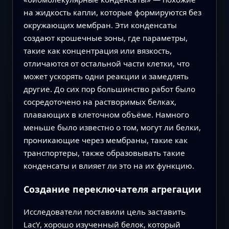
на жидкость капли, которые формируются без
окружающих мембран. Эти конденсаты
создают крошечные зоны, где параметры,
такие как концентрация или вязкость,
отличаются от остальной части клетки, что
может ускорять одни реакции и замедлять
другие. До сих пор большинство работ было
сосредоточено на растворимых белках,
плавающих в клеточном объёме. Намного
меньше было известно о том, могут ли белки,
проникающие через мембраны, такие как
транспортеры, также образовывать такие
конденсаты и влияет ли это на их функцию.
Создание переключателя агрегации
Исследователи поставили цель заставить
LacY, хорошо изученный белок, который