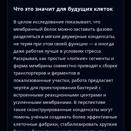
Что это значит для будущих клеток
В целом исследование показывает, что
мембранный белок можно заставить фазово
разделяться в мягкие двумерные конденсаты,
не теряя при этом своей функции — а иногда
даже работая лучше в условиях стресса.
Раскрывая, как простые «липкие» сегменты и
форма мембраны совместно приводят к сборке
транспортеров и ферментов в
локализованные участки, работа предлагает
чертёж для проектирования бактерий с
встроенными реакционными центрами и
усиленными мембранами. В перспективе
такие сконструированные конденсаты могут
помочь учёным создавать более эффективные
клеточные фабрики, стабилизировать хрупкие