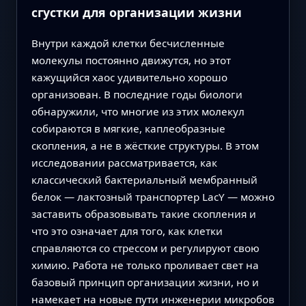
сгустки для организации жизни
Внутри каждой клетки бесчисленные
молекулы постоянно движутся, но этот
кажущийся хаос удивительно хорошо
организован. В последние годы биологи
обнаружили, что многие из этих молекул
собираются в мягкие, каплеобразные
скопления, а не в жёсткие структуры. В этом
исследовании рассматривается, как
классический бактериальный мембранный
белок — лактозный транспортер LacY — можно
заставить образовывать такие скопления и
что это означает для того, как клетки
справляются со стрессом и регулируют свою
химию. Работа не только проливает свет на
базовый принцип организации жизни, но и
намекает на новые пути инженерии микробов