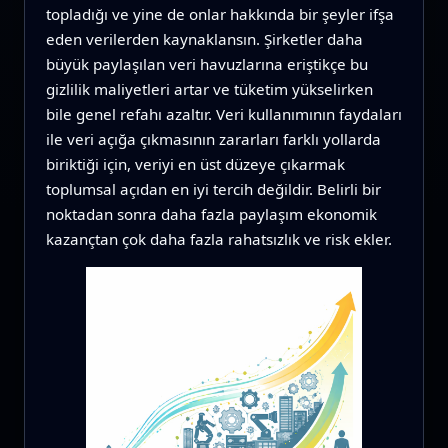
topladığı ve yine de onlar hakkında bir şeyler ifşa
eden verilerden kaynaklansın. Şirketler daha
büyük paylaşılan veri havuzlarına eriştikçe bu
gizlilik maliyetleri artar ve tüketim yükselirken
bile genel refahı azaltır. Veri kullanımının faydaları
ile veri açığa çıkmasının zararları farklı yollarda
biriktiği için, veriyi en üst düzeye çıkarmak
toplumsal açıdan en iyi tercih değildir. Belirli bir
noktadan sonra daha fazla paylaşım ekonomik
kazançtan çok daha fazla rahatsızlık ve risk ekler.