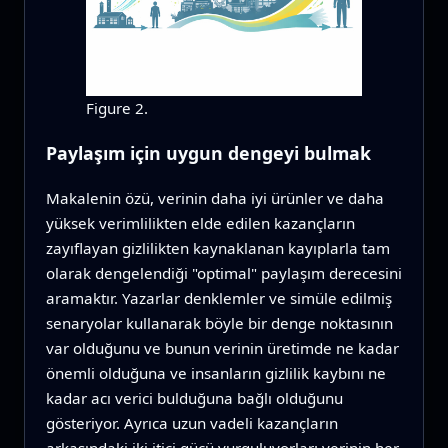
Figure 2.
Paylaşım için uygun dengeyi bulmak
Makalenin özü, verinin daha iyi ürünler ve daha
yüksek verimlilikten elde edilen kazançların
zayıflayan gizlilikten kaynaklanan kayıplarla tam
olarak dengelendiği "optimal" paylaşım derecesini
aramaktır. Yazarlar denklemler ve simüle edilmiş
senaryolar kullanarak böyle bir denge noktasının
var olduğunu ve bunun verinin üretimde ne kadar
önemli olduğuna ve insanların gizlilik kaybını ne
kadar acı verici bulduğuna bağlı olduğunu
gösteriyor. Ayrıca uzun vadeli kazançların