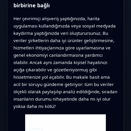
birbirine bağlı
Her çevrimiçi alışveriş yaptığınızda, harita
uygulaması kullandığınızda veya sosyal medyada
kaydırma yaptığınızda veri oluşturursunuz. Bu
veriler şirketlerin daha iyi ürünler geliştirmesine,
hizmetleri ihtiyaçlarınıza göre uyarlamasına ve
genel ekonomiyi canlandırmasına yardımcı
olabilir. Ancak aynı zamanda kişisel hayatınızı
açığa çıkarabilir ve gözetleniyormuş gibi
hissetmenize yol açabilir. Bu makale basit ama
acil bir soruyu gündeme getiriyor: tüm bu veriler
ölçekli olarak paylaşılıp analiz edildiğinde, sıradan
insanların durumu nihayetinde daha mı iyi olur
yoksa daha mı kötü?