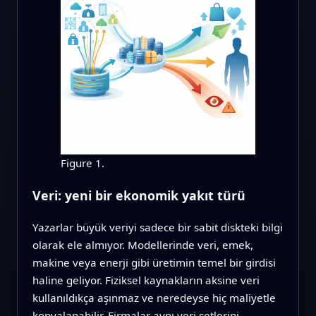
Figure 1.
Veri: yeni bir ekonomik yakıt türü
Yazarlar büyük veriyi sadece bir sabit diskteki bilgi
olarak ele almıyor. Modellerinde veri, emek,
makine veya enerji gibi üretimin temel bir girdisi
haline geliyor. Fiziksel kaynakların aksine veri
kullanıldıkça aşınmaz ve neredeyse hiç maliyetle
kopyalanabilir. Firmalar aynı veri setlerini