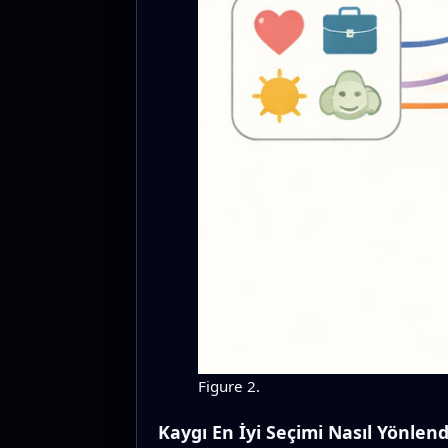
Figure 2.
Kaygı En İyi Seçimi Nasıl Yönlend