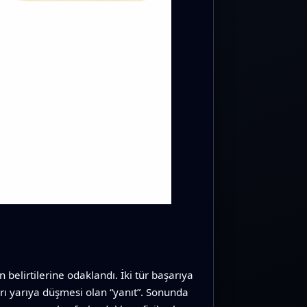
belirtilerine odaklandı. İki tür başarıya
rı yarıya düşmesi olan “yanıt”. Sonunda