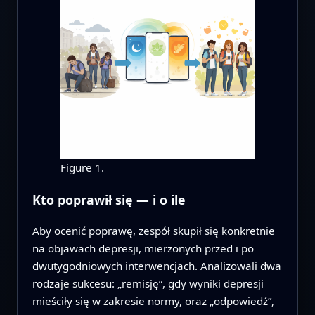
Figure 1.
Kto poprawił się — i o ile
Aby ocenić poprawę, zespół skupił się konkretnie
na objawach depresji, mierzonych przed i po
dwutygodniowych interwencjach. Analizowali dwa
rodzaje sukcesu: „remisję”, gdy wyniki depresji
mieściły się w zakresie normy, oraz „odpowiedź”,