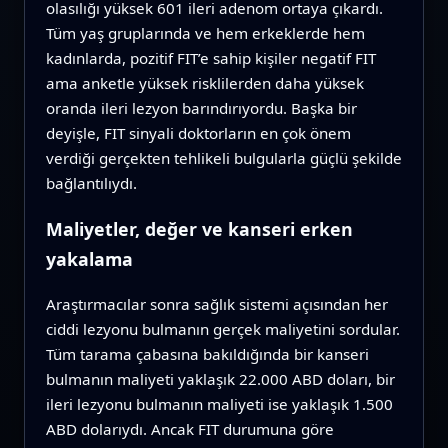
olasılığı yüksek 601 ileri adenom ortaya çıkardı.
Tüm yaş gruplarında ve hem erkeklerde hem
kadınlarda, pozitif FIT’e sahip kişiler negatif FIT
ama anketle yüksek risklilerden daha yüksek
oranda ileri lezyon barındırıyordu. Başka bir
deyişle, FIT sinyali doktorların en çok önem
verdiği gerçekten tehlikeli bulgularla güçlü şekilde
bağlantılıydı.
Maliyetler, değer ve kanseri erken
yakalama
Araştırmacılar sonra sağlık sistemi açısından her
ciddi lezyonu bulmanın gerçek maliyetini sordular.
Tüm tarama çabasına bakıldığında bir kanseri
bulmanın maliyeti yaklaşık 22.000 ABD doları, bir
ileri lezyonu bulmanın maliyeti ise yaklaşık 1.500
ABD dolarıydı. Ancak FIT durumuna göre