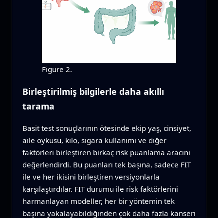
Figure 2.
Birleştirilmiş bilgilerle daha akıllı
tarama
Basit test sonuçlarının ötesinde ekip yaş, cinsiyet,
aile öyküsü, kilo, sigara kullanımı ve diğer
faktörleri birleştiren birkaç risk puanlama aracını
değerlendirdi. Bu puanları tek başına, sadece FIT
ile ve her ikisini birleştiren versiyonlarla
karşılaştırdılar. FIT durumu ile risk faktörlerini
harmanlayan modeller, her bir yöntemin tek
başına yakalayabildiğinden çok daha fazla kanseri