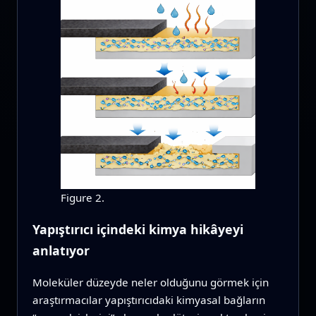
Figure 2.
Yapıştırıcı içindeki kimya hikâyeyi
anlatıyor
Moleküler düzeyde neler olduğunu görmek için
araştırmacılar yapıştırıcıdaki kimyasal bağların