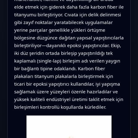
elde etmek için giderek daha fazla karbon fiber ile
titanyumu birleştiriyor. Cıvata için delik delinmesi
gibi zayıf noktalar yaratabilecek uygulamalar
yerine parçalar genellikle yükleri örtüşme
bölgesine düzgünce dağıtan yapısal yapıştırıcılarla
birleştiriliyor—dayanıklı epoksi yapıştırıcılar. Ekip,
iki düz şeridin ortada birleşip yapıştırıldığı tek
kaplamalı (single-lap) birleşim adı verilen yaygın
bir bağlantı tipine odaklandı. Karbon fiber
plakaları titanyum plakalarla birleştirmek için
ticari bir epoksi yapıştırıcı kullandılar, iyi yapışma
sağlamak üzere yüzeyleri özenle hazırladılar ve
yüksek kaliteli endüstriyel üretimi taklit etmek için
birleşimleri kontrollü koşullarda kürlediler.