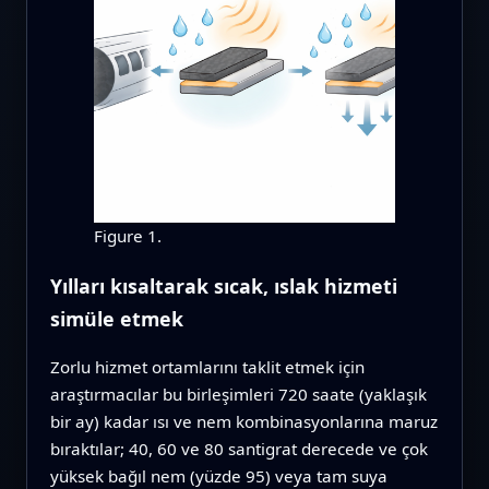
Figure 1.
Yılları kısaltarak sıcak, ıslak hizmeti
simüle etmek
Zorlu hizmet ortamlarını taklit etmek için
araştırmacılar bu birleşimleri 720 saate (yaklaşık
bir ay) kadar ısı ve nem kombinasyonlarına maruz
bıraktılar; 40, 60 ve 80 santigrat derecede ve çok
yüksek bağıl nem (yüzde 95) veya tam suya