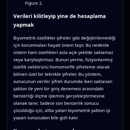
Figure 2.
Verileri kilitleyip yine de hesaplama
yapmak
Biyometrik özellikler şifreler gibi değiştirilemediği
için korunmaları hayati önem taşır. Bu nedenle
sistem ham özellikleri asla açık şekilde saklamaz
veya karşılaştırmaz. Bunun yerine, füzyonlanmış
özellik vektörünü homomorfik şifreleme olarak
bilinen özel bir teknikle şifreler. Bu yöntem,
sunucunun veriler şifreli durumda iken saklanan
şablon ile yeni bir giriş denemesi arasındaki
benzerliği ölçme işlemini gerçekleştirmesine
olanak tanır. Sadece son benzerlik sonucu
çözüldüğü için, altta yatan biyometrik şablon işi
yapan sunucudan bile gizli kalır.