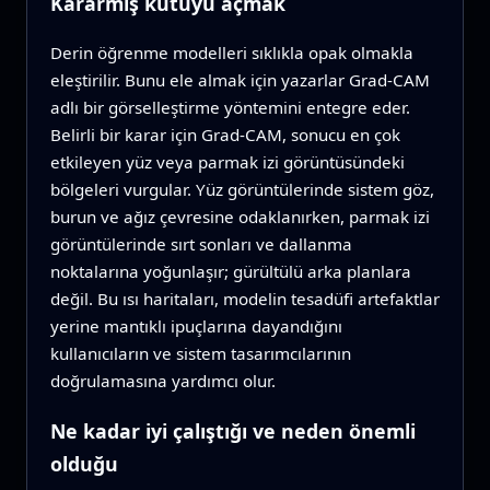
Kararmış kutuyu açmak
Derin öğrenme modelleri sıklıkla opak olmakla
eleştirilir. Bunu ele almak için yazarlar Grad-CAM
adlı bir görselleştirme yöntemini entegre eder.
Belirli bir karar için Grad-CAM, sonucu en çok
etkileyen yüz veya parmak izi görüntüsündeki
bölgeleri vurgular. Yüz görüntülerinde sistem göz,
burun ve ağız çevresine odaklanırken, parmak izi
görüntülerinde sırt sonları ve dallanma
noktalarına yoğunlaşır; gürültülü arka planlara
değil. Bu ısı haritaları, modelin tesadüfi artefaktlar
yerine mantıklı ipuçlarına dayandığını
kullanıcıların ve sistem tasarımcılarının
doğrulamasına yardımcı olur.
Ne kadar iyi çalıştığı ve neden önemli
olduğu