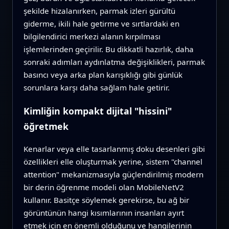
şekilde hizalanırken, parmak izleri gürültü
giderme, ikili hale getirme ve sırtlardaki en
bilgilendirici merkezi alanın kırpılması
işlemlerinden geçirilir. Bu dikkatli hazırlık, daha
sonraki adımları aydınlatma değişiklikleri, parmak
basıncı veya arka plan karışıklığı gibi günlük
sorunlara karşı daha sağlam hale getirir.
Kimliğin kompakt dijital "hissini"
öğretmek
Kenarlar veya elle tasarlanmış doku desenleri gibi
özellikleri elle oluşturmak yerine, sistem "channel
attention" mekanizmasıyla güçlendirilmiş modern
bir derin öğrenme modeli olan MobileNetV2
kullanır. Basitçe söylemek gerekirse, bu ağ bir
görüntünün hangi kısımlarının insanları ayırt
etmek için en önemli olduğunu ve hangilerinin