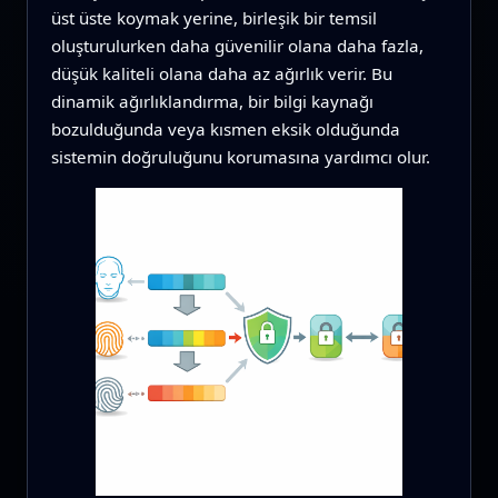
üst üste koymak yerine, birleşik bir temsil
oluşturulurken daha güvenilir olana daha fazla,
düşük kaliteli olana daha az ağırlık verir. Bu
dinamik ağırlıklandırma, bir bilgi kaynağı
bozulduğunda veya kısmen eksik olduğunda
sistemin doğruluğunu korumasına yardımcı olur.