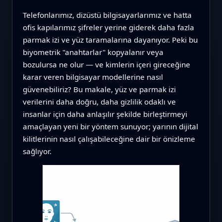
Telefonlarımız, dizüstü bilgisayarlarımız ve hatta
ofis kapılarımız şifreler yerine giderek daha fazla
parmak izi ve yüz taramalarına dayanıyor. Peki bu
biyometrik "anahtarlar" kopyalanır veya
bozulursa ne olur — ve kimlerin içeri gireceğine
karar veren bilgisayar modellerine nasıl
güvenebiliriz? Bu makale, yüz ve parmak izi
verilerini daha doğru, daha gizlilik odaklı ve
insanlar için daha anlaşılır şekilde birleştirmeyi
amaçlayan yeni bir yöntem sunuyor; yarının dijital
kilitlerinin nasıl çalışabileceğine dair bir önizleme
sağlıyor.