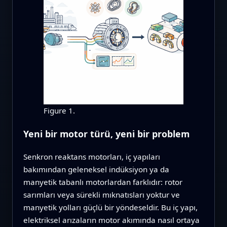
Figure 1.
Yeni bir motor türü, yeni bir problem
Senkron reaktans motorları, iç yapıları
bakımından geleneksel indüksiyon ya da
manyetik tabanlı motorlardan farklıdır: rotor
sarımları veya sürekli mıknatısları yoktur ve
manyetik yolları güçlü bir yöndeseldir. Bu iç yapı,
elektriksel arızaların motor akımında nasıl ortaya