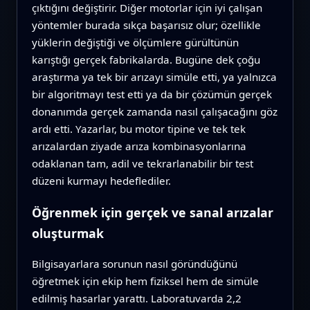
çıktığını değiştirir. Diğer motorlar için iyi çalışan
yöntemler burada sıkça başarısız olur; özellikle
yüklerin değiştiği ve ölçümlere gürültünün
karıştığı gerçek fabrikalarda. Bugüne dek çoğu
araştırma ya tek bir arızayı simüle etti, ya yalnızca
bir algoritmayı test etti ya da bir çözümün gerçek
donanımda gerçek zamanda nasıl çalışacağını göz
ardı etti. Yazarlar, bu motor tipine ve tek tek
arızalardan ziyade arıza kombinasyonlarına
odaklanan tam, adil ve tekrarlanabilir bir test
düzeni kurmayı hedeflediler.
Öğrenmek için gerçek ve sanal arızalar
oluşturmak
Bilgisayarlara sorunun nasıl göründüğünü
öğretmek için ekip hem fiziksel hem de simüle
edilmiş hasarlar yarattı. Laboratuvarda 2,2