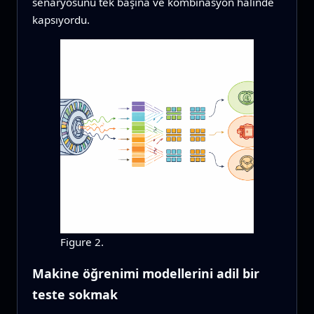
senaryosunu tek başına ve kombinasyon halinde
kapsıyordu.
Figure 2.
Makine öğrenimi modellerini adil bir
teste sokmak