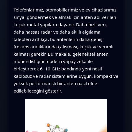
Telefonlarımız, otomobillerimiz ve ev cihazlarımız
sinyal göndermek ve almak için anten adı verilen
küçük metal yapılara dayanır. Daha hızlı veri,
daha hassas radar ve daha akıllı algılama
talepleri arttıkça, bu antenlerin daha geniş
frekans aralıklarında çalışması, küçük ve verimli
kalması gerekir. Bu makale, geleneksel anten
mühendisliğini modern yapay zeka ile
birleştirerek 6–10 GHz bandında yeni nesil
kablosuz ve radar sistemlerine uygun, kompakt ve
yüksek performanslı bir anten nasıl elde
edilebileceğini gösterir.