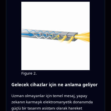
Figure 2.
Gelecek cihazlar için ne anlama geliyor
Uzman olmayanlar için temel mesaj, yapay
zekanın karmaşık elektromanyetik donanımda
güçlü bir tasarım asistanı olarak hareket