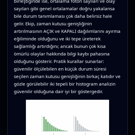
birleştiğinde ise, ortalama foton sayıları ve olay
sayıları gibi genel ortalamalar doğru yakalansa
bile durum tanımlaması çok daha belirsiz hale
gelir. Ekip, zaman kutusu genişliğinin
artırılmasının AÇIK ve KAPALI dağılımlarını ayırma
eğiliminde olduğunu ve iki tepe üreterek
sağlamlığı artırdığını; ancak bunun çok kısa
ömürlü olaylar hakkında bilgi kaybı pahasına
olduğunu gösterir. Pratik kurallar sunarlar:
güvenilir ölçülebilen en küçük durum süresi
seçilen zaman kutusu genişliğinin birkaç katıdır ve
gözle görülebilir iki tepeli bir histogram analizin
güvenilir olduğuna dair iyi bir göstergedir.