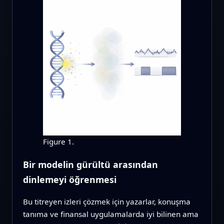
Figure 1.
Bir modelin gürültü arasından
dinlemeyi öğrenmesi
Bu titreyen izleri çözmek için yazarlar, konuşma
tanıma ve finansal uygulamalarda iyi bilinen ama