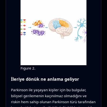
Figure 2.
İleriye dönük ne anlama geliyor
Parkinson ile yaşayan kişiler için bu bulgular,
bilişsel gerilemenin kaçınılmaz olmadığını ve
riskin hem sahip olunan Parkinson türü tarafından