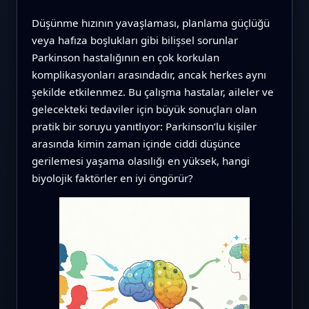
Düşünme hızının yavaşlaması, planlama güçlüğü
veya hafıza boşlukları gibi bilişsel sorunlar
Parkinson hastalığının en çok korkulan
komplikasyonları arasındadır, ancak herkes aynı
şekilde etkilenmez. Bu çalışma hastalar, aileler ve
gelecekteki tedaviler için büyük sonuçları olan
pratik bir soruyu yanıtlıyor: Parkinson’lu kişiler
arasında kimin zaman içinde ciddi düşünce
gerilemesi yaşama olasılığı en yüksek, hangi
biyolojik faktörler en iyi öngörür?