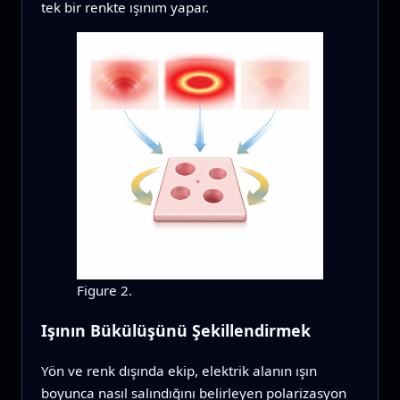
tek bir renkte ışınım yapar.
Figure 2.
Işının Bükülüşünü Şekillendirmek
Yön ve renk dışında ekip, elektrik alanın ışın
boyunca nasıl salındığını belirleyen polarizasyon