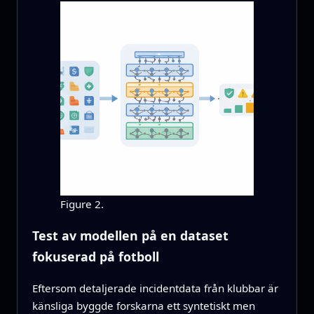
Figure 2.
Test av modellen på en dataset
fokuserad på fotboll
Eftersom detaljerade incidentdata från klubbar är
känsliga byggde forskarna ett syntetiskt men