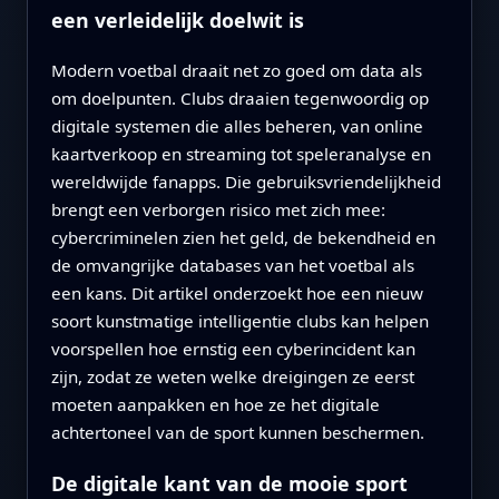
een verleidelijk doelwit is
Modern voetbal draait net zo goed om data als
om doelpunten. Clubs draaien tegenwoordig op
digitale systemen die alles beheren, van online
kaartverkoop en streaming tot speleranalyse en
wereldwijde fanapps. Die gebruiksvriendelijkheid
brengt een verborgen risico met zich mee:
cybercriminelen zien het geld, de bekendheid en
de omvangrijke databases van het voetbal als
een kans. Dit artikel onderzoekt hoe een nieuw
soort kunstmatige intelligentie clubs kan helpen
voorspellen hoe ernstig een cyberincident kan
zijn, zodat ze weten welke dreigingen ze eerst
moeten aanpakken en hoe ze het digitale
achtertoneel van de sport kunnen beschermen.
De digitale kant van de mooie sport