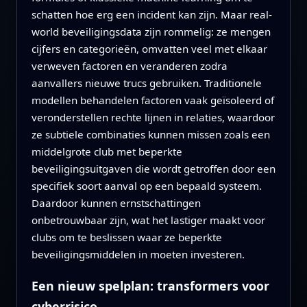
schatten hoe erg een incident kan zijn. Maar real-
world beveiligingsdata zijn rommelig: ze mengen
cijfers en categorieën, omvatten veel met elkaar
verweven factoren en veranderen zodra
aanvallers nieuwe trucs gebruiken. Traditionele
modellen behandelen factoren vaak geïsoleerd of
veronderstellen rechte lijnen in relaties, waardoor
ze subtiele combinaties kunnen missen zoals een
middelgrote club met beperkte
beveiligingsuitgaven die wordt getroffen door een
specifiek soort aanval op een bepaald systeem.
Daardoor kunnen ernstschattingen
onbetrouwbaar zijn, wat het lastiger maakt voor
clubs om te beslissen waar ze beperkte
beveiligingsmiddelen in moeten investeren.
Een nieuw spelplan: transformers voor
cyberrisico