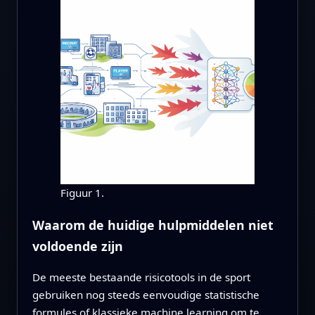
Figuur 1.
Waarom de huidige hulpmiddelen niet
voldoende zijn
De meeste bestaande risicotools in de sport
gebruiken nog steeds eenvoudige statistische
formules of klassieke machine learning om te