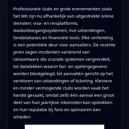
Professionele clubs en grote evenementen zoals
het WK zijn nu afhankelijk van uitgestrekte online
diensten: visa- en reisplatforms,
stadiontoegangssystemen, live-uitzendingen,
fandatabases en financiële tools. Elke verbinding
is een potentiële deur voor aanvallers. De recente
jaren zagen incidenten variërend van
ransomware die cruciale systemen vergrendelt,
tot datalekken waarin fan- en spelergegevens
worden blootgelegd, tot aanvallen gericht op het
verstoren van uitzendingen of ticketing. Kleinere
en minder vermogende clubs worden vaak het
hardst geraakt, omdat zelfs één aanval een groot
deel van hun jaarlijkse inkomsten kan opslokken
en hun reputatie bij fans en sponsoren kan
schaden.