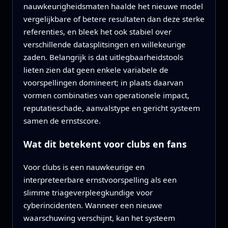
nauwkeurigheidsmaten haalde het nieuwe model
vergelijkbare of betere resultaten dan deze sterke
referenties, en bleek het ook stabiel over
verschillende datasplitsingen en willekeurige
zaden. Belangrijk is dat uitlegbaarheidstools
lieten zien dat geen enkele variabele de
voorspellingen domineert; in plaats daarvan
vormen combinaties van operationele impact,
reputatieschade, aanvalstype en gericht systeem
samen de ernstscore.
Wat dit betekent voor clubs en fans
Voor clubs is een nauwkeurige en
interpreteerbare ernstvoorspelling als een
slimme triageverpleegkundige voor
cyberincidenten. Wanneer een nieuwe
waarschuwing verschijnt, kan het systeem