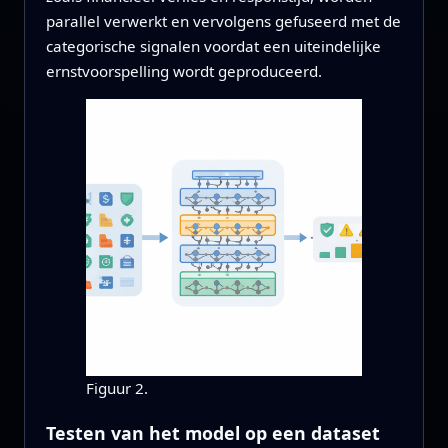
parallel verwerkt en vervolgens gefuseerd met de
categorische signalen voordat een uiteindelijke
ernstvoorspelling wordt geproduceerd.
Figuur 2.
Testen van het model op een dataset