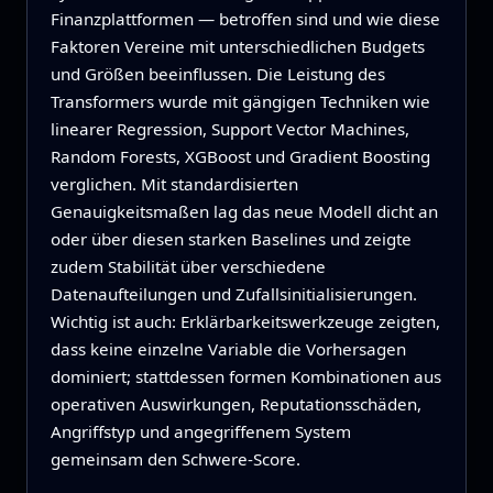
Finanzplattformen — betroffen sind und wie diese
Faktoren Vereine mit unterschiedlichen Budgets
und Größen beeinflussen. Die Leistung des
Transformers wurde mit gängigen Techniken wie
linearer Regression, Support Vector Machines,
Random Forests, XGBoost und Gradient Boosting
verglichen. Mit standardisierten
Genauigkeitsmaßen lag das neue Modell dicht an
oder über diesen starken Baselines und zeigte
zudem Stabilität über verschiedene
Datenaufteilungen und Zufallsinitialisierungen.
Wichtig ist auch: Erklärbarkeitswerkzeuge zeigten,
dass keine einzelne Variable die Vorhersagen
dominiert; stattdessen formen Kombinationen aus
operativen Auswirkungen, Reputationsschäden,
Angriffstyp und angegriffenem System
gemeinsam den Schwere‑Score.