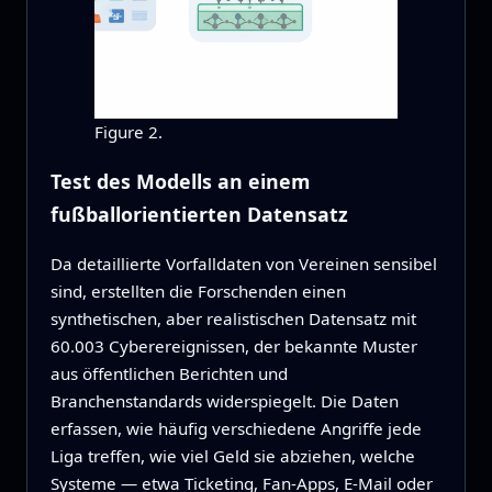
Figure 2.
Test des Modells an einem
fußballorientierten Datensatz
Da detaillierte Vorfalldaten von Vereinen sensibel
sind, erstellten die Forschenden einen
synthetischen, aber realistischen Datensatz mit
60.003 Cyberereignissen, der bekannte Muster
aus öffentlichen Berichten und
Branchenstandards widerspiegelt. Die Daten
erfassen, wie häufig verschiedene Angriffe jede
Liga treffen, wie viel Geld sie abziehen, welche
Systeme — etwa Ticketing, Fan‑Apps, E‑Mail oder