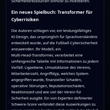
Sicherheitsressourcen sinnvoll zu investieren.
Ein neues Spielbuch: Transformer für
Cyberrisiken
Die Autoren schlagen vor, ein leistungsfähiges
KI‑Design, das ursprünglich für Sprachverständnis
entwickelt wurde, auf die Fußball‑Cybersicherheit
anzuwenden. Ihr Modell, ein
Multi‑Head‑Transformer, verarbeitet eine
umfangreiche Tabelle mit Informationen zu jedem
Vorfall: Ligaebene, Umsatzklasse des Vereins,
Mitarbeiterzahl, Angriffstyp, welches System
angegriffen wurde, finanzieller Schaden,
operative Störungen, Reputationsschäden,
Reaktionszeit und wie viel der Verein für
Sicherheit ausgibt. Ein von Experten definierter
Schwere‑Score verbindet diese Auswirkungen zu