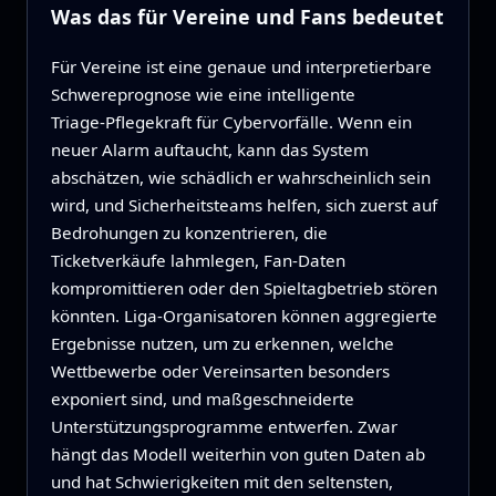
Was das für Vereine und Fans bedeutet
Für Vereine ist eine genaue und interpretierbare
Schwereprognose wie eine intelligente
Triage‑Pflegekraft für Cybervorfälle. Wenn ein
neuer Alarm auftaucht, kann das System
abschätzen, wie schädlich er wahrscheinlich sein
wird, und Sicherheitsteams helfen, sich zuerst auf
Bedrohungen zu konzentrieren, die
Ticketverkäufe lahmlegen, Fan‑Daten
kompromittieren oder den Spieltagbetrieb stören
könnten. Liga‑Organisatoren können aggregierte
Ergebnisse nutzen, um zu erkennen, welche
Wettbewerbe oder Vereinsarten besonders
exponiert sind, und maßgeschneiderte
Unterstützungsprogramme entwerfen. Zwar
hängt das Modell weiterhin von guten Daten ab
und hat Schwierigkeiten mit den seltensten,