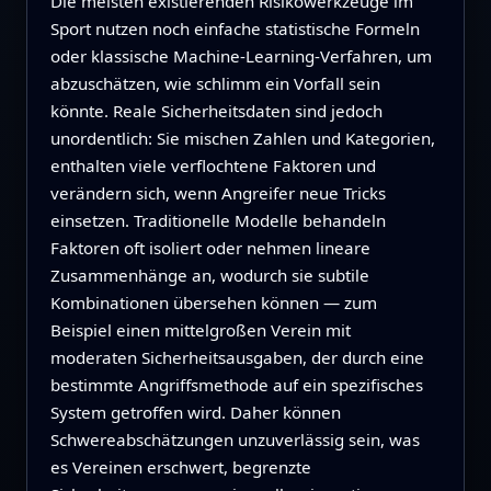
Die meisten existierenden Risikowerkzeuge im
Sport nutzen noch einfache statistische Formeln
oder klassische Machine‑Learning‑Verfahren, um
abzuschätzen, wie schlimm ein Vorfall sein
könnte. Reale Sicherheitsdaten sind jedoch
unordentlich: Sie mischen Zahlen und Kategorien,
enthalten viele verflochtene Faktoren und
verändern sich, wenn Angreifer neue Tricks
einsetzen. Traditionelle Modelle behandeln
Faktoren oft isoliert oder nehmen lineare
Zusammenhänge an, wodurch sie subtile
Kombinationen übersehen können — zum
Beispiel einen mittelgroßen Verein mit
moderaten Sicherheitsausgaben, der durch eine
bestimmte Angriffsmethode auf ein spezifisches
System getroffen wird. Daher können
Schwereabschätzungen unzuverlässig sein, was
es Vereinen erschwert, begrenzte