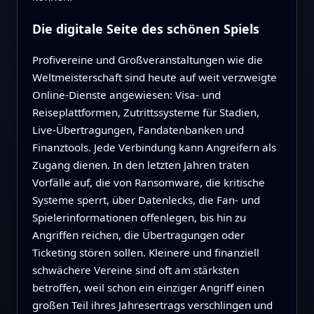
Die digitale Seite des schönen Spiels
Profivereine und Großveranstaltungen wie die
Weltmeisterschaft sind heute auf weit verzweigte
Online‑Dienste angewiesen: Visa‑ und
Reiseplattformen, Zutrittssysteme für Stadien,
Live‑Übertragungen, Fandatenbanken und
Finanztools. Jede Verbindung kann Angreifern als
Zugang dienen. In den letzten Jahren traten
Vorfälle auf, die von Ransomware, die kritische
Systeme sperrt, über Datenlecks, die Fan‑ und
Spielerinformationen offenlegen, bis hin zu
Angriffen reichen, die Übertragungen oder
Ticketing stören sollen. Kleinere und finanziell
schwächere Vereine sind oft am stärksten
betroffen, weil schon ein einziger Angriff einen
großen Teil ihres Jahresertrags verschlingen und