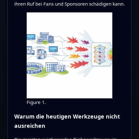
ihren Ruf bei Fans und Sponsoren schädigen kann.
Figure 1.
Warum die heutigen Werkzeuge nicht
ausreichen