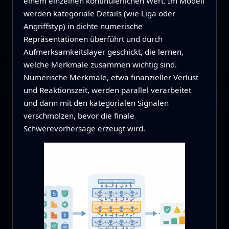
einem einzelnen kontinuierlichen Wert. Im Modell
werden kategoriale Details (wie Liga oder
Angriffstyp) in dichte numerische
Repräsentationen überführt und durch
Aufmerksamkeitslayer geschickt, die lernen,
welche Merkmale zusammen wichtig sind.
Numerische Merkmale, etwa finanzieller Verlust
und Reaktionszeit, werden parallel verarbeitet
und dann mit den kategorialen Signalen
verschmolzen, bevor die finale
Schwerevorhersage erzeugt wird.