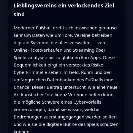
Lieblingsvereins ein verlockendes Ziel
sind
Moderner Fußball dreht sich inzwischen genauso
sehr um Daten wie um Tore. Vereine betreiben
digitale Systeme, die alles verwalten — von
Online-Ticketverkäufen und Streaming über
Spieleranalysen bis zu globalen Fan‑Apps. Diese
Bequemlichkeit birgt ein verstecktes Risiko:
Cyberkriminelle sehen im Geld, Ruhm und den
umfangreichen Datenbanken des Fußballs eine
Chance. Dieser Beitrag untersucht, wie eine neue
Art künstlicher Intelligenz Vereinen helfen kann,
die mögliche Schwere eines Cybervorfalls
vorherzusagen, damit sie wissen, welche
Bedrohungen zuerst angegangen werden sollten
und wie sie die digitale Bühne des Spiels schützen
können.