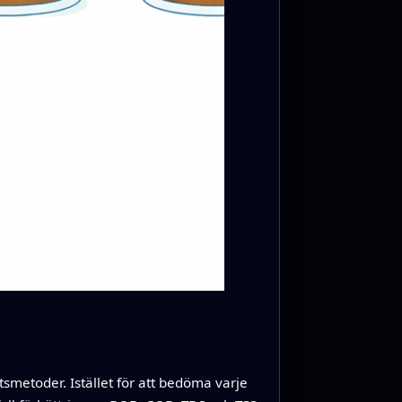
smetoder. Istället för att bedöma varje