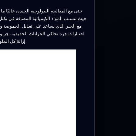
حتى مع المعالجة البيولوجية الجيدة، غالبًا
حيث تتسبب المواد الكيميائية المضافة في تكتل
اختبارات جرة تحاكي الخزانات الحقيقية، جربوا
إزالة كل المل