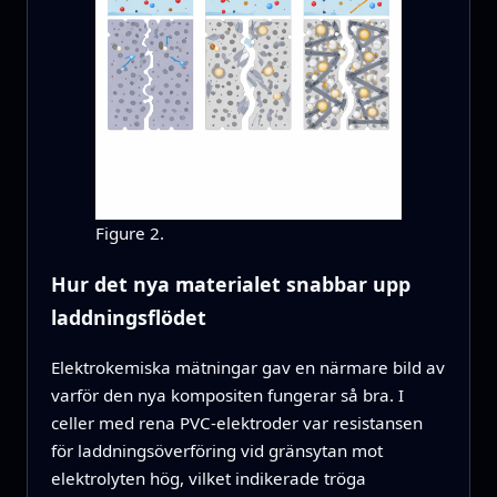
Figure 2.
Hur det nya materialet snabbar upp
laddningsflödet
Elektrokemiska mätningar gav en närmare bild av
varför den nya kompositen fungerar så bra. I
celler med rena PVC-elektroder var resistansen
för laddningsöverföring vid gränsytan mot
elektrolyten hög, vilket indikerade tröga